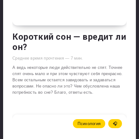
Короткий сон — вредит ли
он?
Среднее время прочтения —
7
мин.
А ведь некоторые люди действительно не спят. Точнее
спят очень мало и при этом чувствуют себя прекрасно.
Всем остальным остается завидовать и задаваться
вопросами. Не опасно ли это? Чем обусловлена наша
потребность во сне? Благо, ответы есть.
Психология
🎧