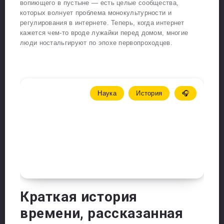
вопиющего в пустыне — есть целые сообщества,
которых волнует проблема монокультурности и
регулирования в интернете. Теперь, когда интернет
кажется чем-то вроде лужайки перед домом, многие
люди ностальгируют по эпохе первопроходцев.
Наука
История
🎧
Краткая история
времени, рассказанная