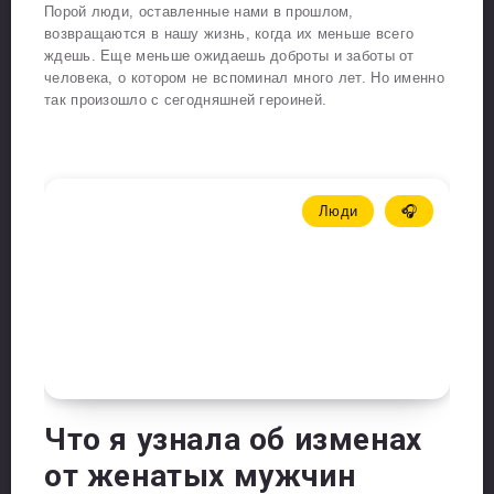
Порой люди, оставленные нами в прошлом,
возвращаются в нашу жизнь, когда их меньше всего
ждешь. Еще меньше ожидаешь доброты и заботы от
человека, о котором не вспоминал много лет. Но именно
так произошло с сегодняшней героиней.
Люди
🎧
Что я узнала об изменах
от женатых мужчин