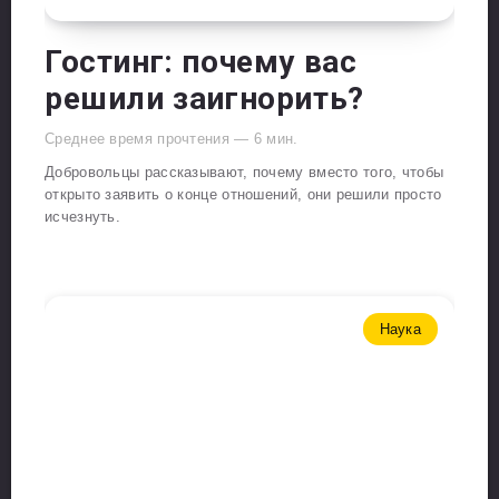
Гостинг: почему вас
решили заигнорить?
Среднее время прочтения —
6
мин.
Добровольцы рассказывают, почему вместо того, чтобы
открыто заявить о конце отношений, они решили просто
исчезнуть.
Наука