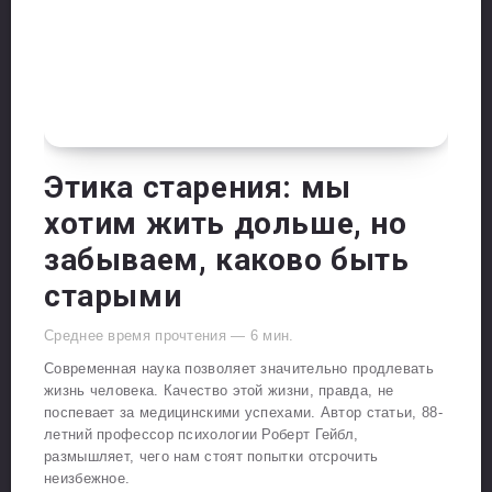
Этика старения: мы
хотим жить дольше, но
забываем, каково быть
старыми
Среднее время прочтения —
6
мин.
Современная наука позволяет значительно продлевать
жизнь человека. Качество этой жизни, правда, не
поспевает за медицинскими успехами. Автор статьи, 88-
летний профессор психологии Роберт Гейбл,
размышляет, чего нам стоят попытки отсрочить
неизбежное.