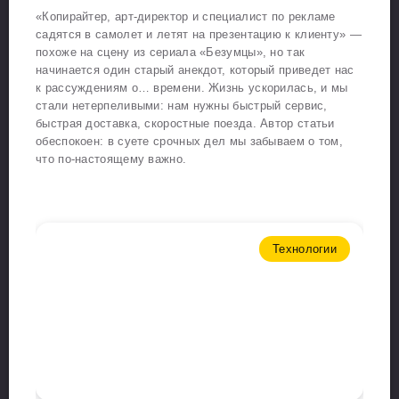
«Копирайтер, арт-директор и специалист по рекламе
садятся в самолет и летят на презентацию к клиенту» —
похоже на сцену из сериала «Безумцы», но так
начинается один старый анекдот, который приведет нас
к рассуждениям о… времени. Жизнь ускорилась, и мы
стали нетерпеливыми: нам нужны быстрый сервис,
быстрая доставка, скоростные поезда. Автор статьи
обеспокоен: в суете срочных дел мы забываем о том,
что по-настоящему важно.
Технологии