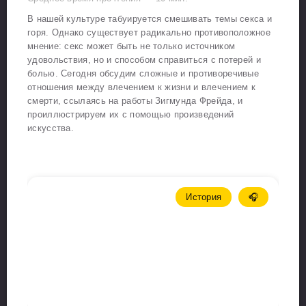
В нашей культуре табуируется смешивать темы секса и
горя. Однако существует радикально противоположное
мнение: секс может быть не только источником
удовольствия, но и способом справиться с потерей и
болью. Сегодня обсудим сложные и противоречивые
отношения между влечением к жизни и влечением к
смерти, ссылаясь на работы Зигмунда Фрейда, и
проиллюстрируем их с помощью произведений
искусства.
История
🎧