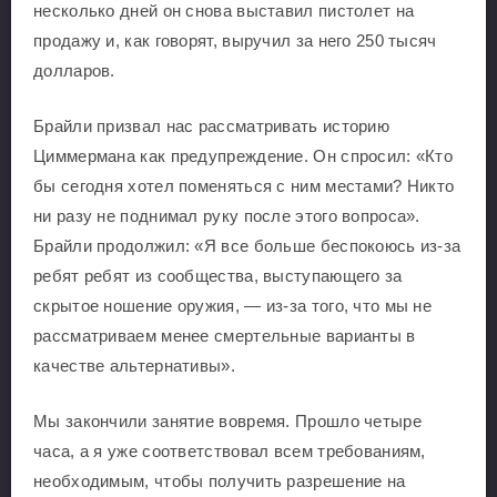
несколько дней он снова выставил пистолет на
продажу и, как говорят, выручил за него 250 тысяч
долларов.
Брайли призвал нас рассматривать историю
Циммермана как предупреждение. Он спросил: «Кто
бы сегодня хотел поменяться с ним местами? Никто
ни разу не поднимал руку после этого вопроса».
Брайли продолжил: «Я все больше беспокоюсь из-за
ребят ребят из сообщества, выступающего за
скрытое ношение оружия, — из-за того, что мы не
рассматриваем менее смертельные варианты в
качестве альтернативы».
Мы закончили занятие вовремя. Прошло четыре
часа, а я уже соответствовал всем требованиям,
необходимым, чтобы получить разрешение на