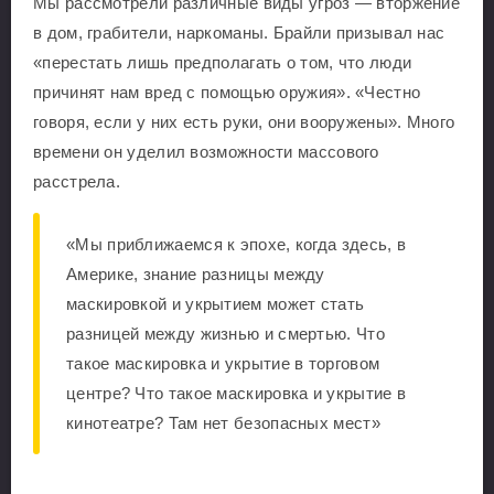
Мы рассмотрели различные виды угроз — вторжение
в дом, грабители, наркоманы. Брайли призывал нас
«перестать лишь предполагать о том, что люди
причинят нам вред с помощью оружия». «Честно
говоря, если у них есть руки, они вооружены». Много
времени он уделил возможности массового
расстрела.
«Мы приближаемся к эпохе, когда здесь, в
Америке, знание разницы между
маскировкой и укрытием может стать
разницей между жизнью и смертью. Что
такое маскировка и укрытие в торговом
центре? Что такое маскировка и укрытие в
кинотеатре? Там нет безопасных мест»