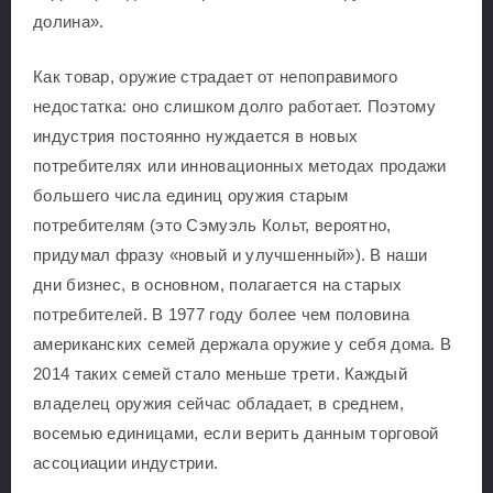
долина».
Как товар, оружие страдает от непоправимого
недостатка: оно слишком долго работает. Поэтому
индустрия постоянно нуждается в новых
потребителях или инновационных методах продажи
большего числа единиц оружия старым
потребителям (это Сэмуэль Кольт, вероятно,
придумал фразу «новый и улучшенный»). В наши
дни бизнес, в основном, полагается на старых
потребителей. В 1977 году более чем половина
американских семей держала оружие у себя дома. В
2014 таких семей стало меньше трети. Каждый
владелец оружия сейчас обладает, в среднем,
восемью единицами, если верить данным торговой
ассоциации индустрии.