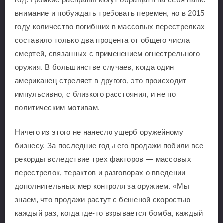
внимание и побуждать требовать перемен, но в 2015
году количество погибших в массовых перестрелках
составило только два процента от общего числа
смертей, связанных с применением огнестрельного
оружия. В большинстве случаев, когда один
американец стреляет в другого, это происходит
импульсивно, с близкого расстояния, и не по
политическим мотивам.
Ничего из этого не нанесло ущерб оружейному
бизнесу. За последние годы его продажи побили все
рекорды вследствие трех факторов — массовых
перестрелок, терактов и разговорах о введении
дополнительных мер контроля за оружием. «Мы
знаем, что продажи растут с бешеной скоростью
каждый раз, когда где-то взрывается бомба, каждый