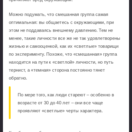
Можно подумать, что смешанная группа самая
оптимальная: вы общаетесь с окружающими, при
этом не поддаваясь внешнему давлению. Тем не
менее, такие личности все же не так удовлетворены
жизнью и самооценкой, как их «светлые» товарищи
по эксперименту. Похоже, что «смешанная» группа
находится на пути к «светлой» личности, но путь
тернист, а «темная» сторона постоянно тянет
обратно.
По мере того, как люди стареют – особенно в
возрасте от 30 до 40 лет – они все чаще
проявляют «светлые» черты характера.