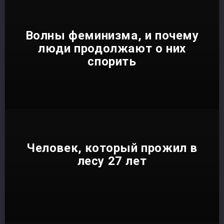
Волны феминизма, и почему
люди продолжают о них
спорить
Человек, который прожил в
лесу 27 лет