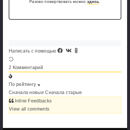
Разово пожертвовать можно
здесь
.
Написать с помощью
2
Комментарий
По рейтингу
Сначала новые
Сначала старые
Inline Feedbacks
View all comments