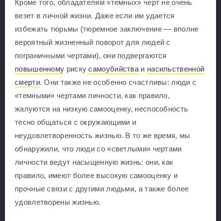
Кроме того, обладателям «темных» черт не очень
везет в личной жизни. Даже если им удается
избежать тюрьмы (тюремное заключение — вполне
вероятный жизненный поворот для людей с
пограничными чертами), они подвергаются
повышенному
риску
самоубийства
и
насильственной
смерти
. Они также не особенно счастливы: люди с
«темными» чертами личности, как правило,
жалуются на низкую самооценку, неспособность
тесно общаться с окружающими и
неудовлетворенность жизнью. В то же время, мы
обнаружили, что люди со «светлыми» чертами
личности ведут насыщенную жизнь: они, как
правило, имеют более высокую самооценку и
прочные связи с другими людьми, а также более
удовлетворены жизнью.