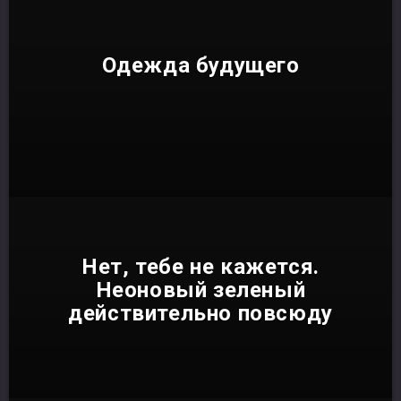
Одежда будущего
Нет, тебе не кажется.
Неоновый зеленый
действительно повсюду