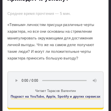
Среднее время прочтения —
5
мин.
«Темным» личностям присущи различные черты
характера, но все они основаны на стремлении
манипулировать окружающими для достижения
личной выгоды. Что же на самом деле получают
такие люди? И могут ли положительные черты
характера приносить большую выгоду?
Читает Тарасов Валентин
Подкаст на YouTube, Apple, Spotify и других сервисах