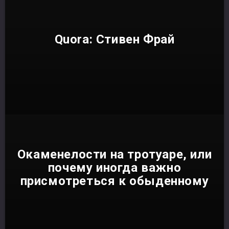
Quora: Стивен Фрай
Окаменелости на тротуаре, или
почему иногда важно
присмотреться к обыденному