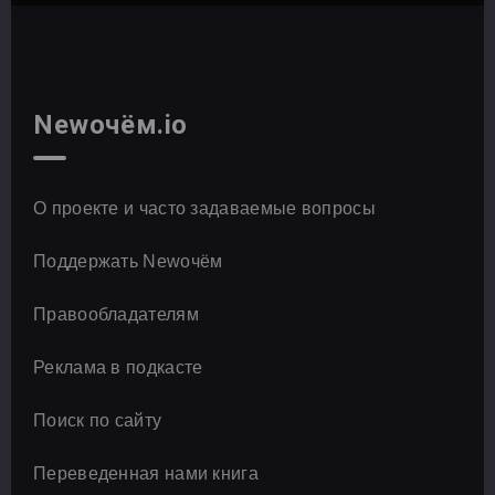
Newочём.io
О проекте и часто задаваемые вопросы
Поддержать Newочём
Правообладателям
Реклама в подкасте
Поиск по сайту
Переведенная нами книга