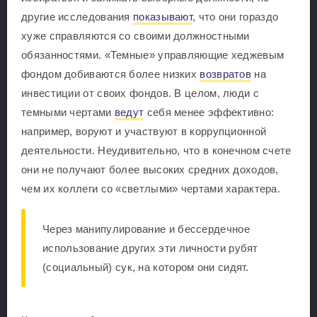
другие исследования
показывают
, что они гораздо
хуже справляются со своими должностными
обязанностями. «Темные» управляющие хеджевым
фондом добиваются более низких
возвратов
на
инвестиции от своих фондов. В целом, люди с
темными чертами
ведут
себя менее эффективно:
например, воруют и участвуют в коррупционной
деятельности. Неудивительно, что в конечном счете
они не получают более высоких средних доходов,
чем их коллеги со «светлыми» чертами характера.
Через манипулирование и бессердечное
использование других эти личности рубят
(социальный) сук, на котором они сидят.