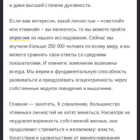
и даже высшей степени духовности.
Если вам интересно, какой личностью – «светлой»
или «темной» – вы являетесь, то вы можете пройти
опросник
из нашего исследования. Сейчас мы
изучили больше 250 000 человек по всему миру, и вы
можете сравнить свои ответы со средними
показателями. И помните: изменения возможны
всегда. Мы верим в фундаментальную способность
развиваться и преодолевать эгоцентричность через
собственные модели поведения и мышления.
Главное — захотеть. К сожалению, большинство
«темных» личностей не хотят меняться. Несмотря на
неудовлетворенность собственной жизнью, они
продолжают стремиться к желаемому: власти,
богатствам и удовольствию от манипулирования