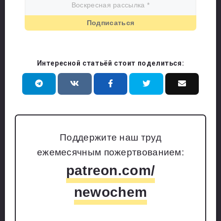
Интересной статьёй стоит поделиться:
Поддержите наш труд
ежемесячным пожертвованием:
patreon.com/
newochem