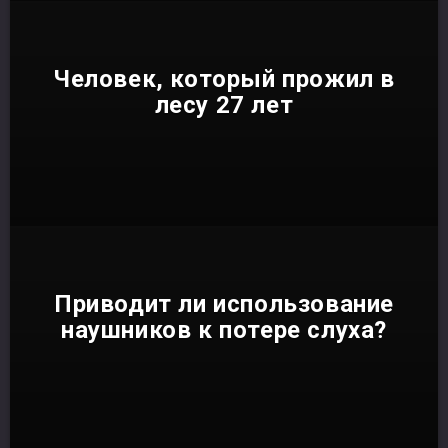
Человек, который прожил в
лесу 27 лет
Приводит ли использование
наушников к потере слуха?