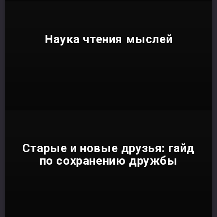
Наука чтения мыслей
Старые и новые друзья: гайд
по сохранению дружбы