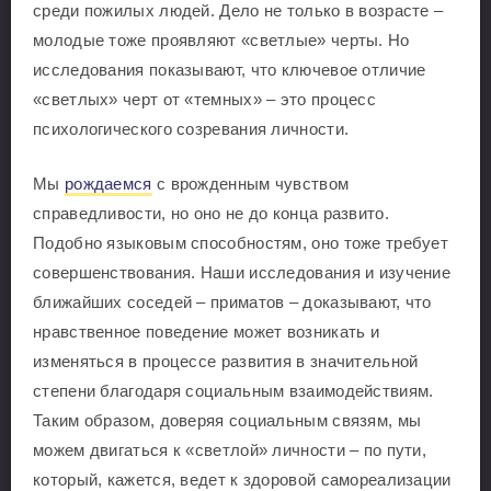
среди пожилых людей. Дело не только в возрасте –
молодые тоже проявляют «светлые» черты. Но
исследования показывают, что ключевое отличие
«светлых» черт от «темных» – это процесс
психологического созревания личности.
Мы
рождаемся
с врожденным чувством
справедливости, но оно не до конца развито.
Подобно языковым способностям, оно тоже требует
совершенствования. Наши исследования и изучение
ближайших соседей – приматов – доказывают, что
нравственное поведение может возникать и
изменяться в процессе развития в значительной
степени благодаря социальным взаимодействиям.
Таким образом, доверяя социальным связям, мы
можем двигаться к «светлой» личности – по пути,
который, кажется, ведет к здоровой самореализации