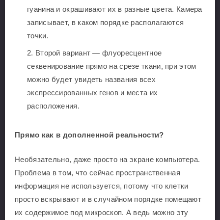
гуанина и окрашивают их в разные цвета. Камера
записывает, в каком порядке располагаются
точки.
Второй вариант — флуоресцентное
секвенирование прямо на срезе ткани, при этом
можно будет увидеть названия всех
экспрессированных генов и места их
расположения.
Прямо как в дополненной реальности?
Необязательно, даже просто на экране компьютера.
Проблема в том, что сейчас пространственная
информация не используется, потому что клетки
просто вскрывают и в случайном порядке помещают
их содержимое под микроскоп. А ведь можно эту