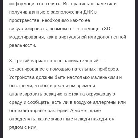
информацию не терять. Вы правильно заметили:
получив данные о расположении ДНК в
пространстве, необходимо как-то ее
визуализировать, возможно — с помощью 3D-
моделирования, как в виртуальной или дополненной
реальности.
3. Третий вариант очень занимательный —
секвенирование с помощью нательных приборов.
Устройства должны быть настолько маленькими и
быстрыми, чтобы в реальном времени
анализировать реакцию клеток на окружающую
среду и сообщать, есть ли в воздухе аллергены или
болезнетворные бактерии. А может даже
определять, какие животные и люди находятся
рядом с ним.