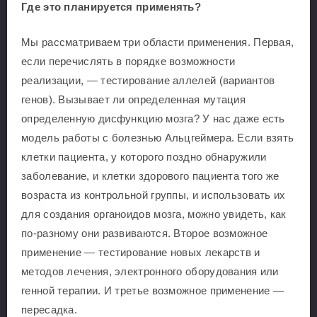
Где это планируется применять?
Мы рассматриваем три области применения. Первая,
если перечислять в порядке возможности
реализации, — тестирование аллелей (вариантов
генов). Вызывает ли определенная мутация
определенную дисфункцию мозга? У нас даже есть
модель работы с болезнью Альцгеймера. Если взять
клетки пациента, у которого поздно обнаружили
заболевание, и клетки здорового пациента того же
возраста из контрольной группы, и использовать их
для создания органоидов мозга, можно увидеть, как
по-разному они развиваются. Второе возможное
применение — тестирование новых лекарств и
методов лечения, электронного оборудования или
генной терапии. И третье возможное применение —
пересадка.