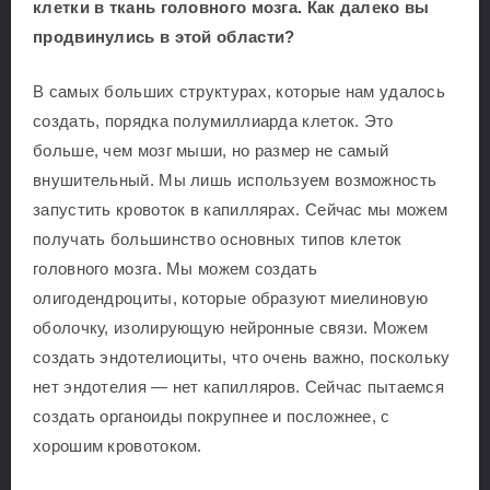
клетки в ткань головного мозга. Как далеко вы
продвинулись в этой области?
В самых больших структурах, которые нам удалось
создать, порядка полумиллиарда клеток. Это
больше, чем мозг мыши, но размер не самый
внушительный. Мы лишь используем возможность
запустить кровоток в капиллярах. Сейчас мы можем
получать большинство основных типов клеток
головного мозга. Мы можем создать
олигодендроциты, которые образуют миелиновую
оболочку, изолирующую нейронные связи. Можем
создать эндотелиоциты, что очень важно, поскольку
нет эндотелия — нет капилляров. Сейчас пытаемся
создать органоиды покрупнее и посложнее, с
хорошим кровотоком.