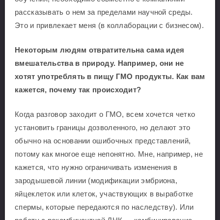
рассказывать о нем за пределами научной среды.
Это и привлекает меня (в коллаборации с бизнесом).
Некоторым людям отвратительна сама идея
вмешательства в природу. Например, они не
хотят употреблять в пищу ГМО продукты. Как вам
кажется, почему так происходит?
Когда разговор заходит о ГМО, всем хочется четко
установить границы дозволенного, но делают это
обычно на основании ошибочных представлений,
потому как многое еще непонятно. Мне, например, не
кажется, что нужно ограничивать изменения в
зародышевой линии (модификации эмбриона,
яйцеклеток или клеток, участвующих в выработке
спермы, которые передаются по наследству). Или