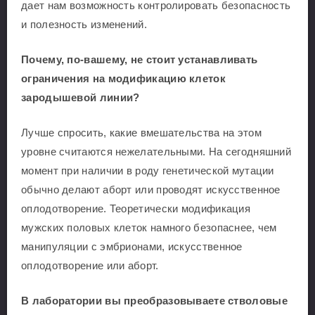
дает нам возможность контролировать безопасность
и полезность изменений.
Почему, по-вашему, не стоит устанавливать
ограничения на модификацию клеток
зародышевой линии?
Лучше спросить, какие вмешательства на этом
уровне считаются нежелательными. На сегодняшний
момент при наличии в роду генетической мутации
обычно делают аборт или проводят искусственное
оплодотворение. Теоретически модификация
мужских половых клеток намного безопаснее, чем
манипуляции с эмбрионами, искусственное
оплодотворение или аборт.
В лаборатории вы преобразовываете стволовые