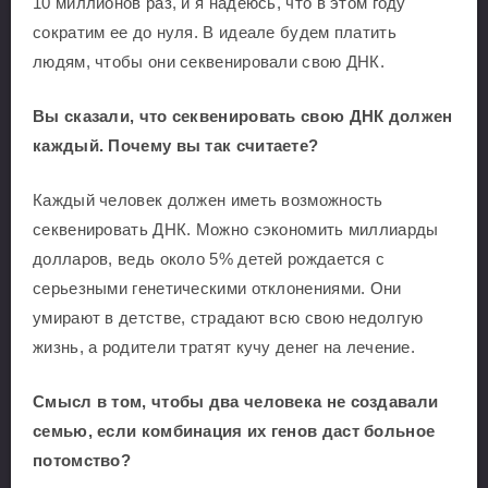
10 миллионов раз, и я надеюсь, что в этом году
сократим ее до нуля. В идеале будем платить
людям, чтобы они секвенировали свою ДНК.
Вы сказали, что секвенировать свою ДНК должен
каждый. Почему вы так считаете?
Каждый человек должен иметь возможность
секвенировать ДНК. Можно сэкономить миллиарды
долларов, ведь около 5% детей рождается с
серьезными генетическими отклонениями. Они
умирают в детстве, страдают всю свою недолгую
жизнь, а родители тратят кучу денег на лечение.
Смысл в том, чтобы два человека не создавали
семью, если комбинация их генов даст больное
потомство?