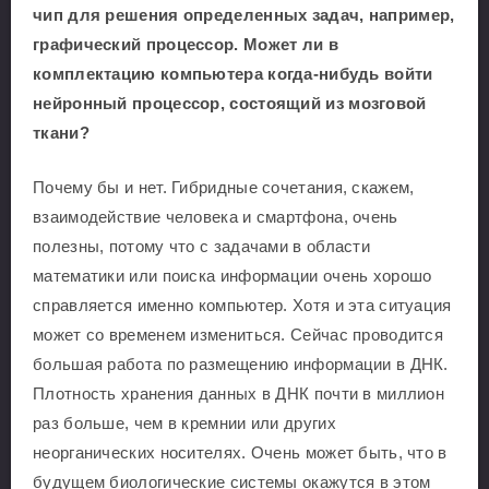
чип для решения определенных задач, например,
графический процессор. Может ли в
комплектацию компьютера когда-нибудь войти
нейронный процессор, состоящий из мозговой
ткани?
Почему бы и нет. Гибридные сочетания, скажем,
взаимодействие человека и смартфона, очень
полезны, потому что с задачами в области
математики или поиска информации очень хорошо
справляется именно компьютер. Хотя и эта ситуация
может со временем измениться. Сейчас проводится
большая работа по размещению информации в ДНК.
Плотность хранения данных в ДНК почти в миллион
раз больше, чем в кремнии или других
неорганических носителях. Очень может быть, что в
будущем биологические системы окажутся в этом