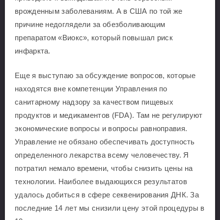
врожденным заболеваниям. А в США по той же
причине недоглядели за обезболивающим
препаратом «Виокс», который повышал риск
инфаркта.
Еще я выступаю за обсуждение вопросов, которые
находятся вне компетенции Управления по
санитарному надзору за качеством пищевых
продуктов и медикаментов (FDA). Там не регулируют
экономические вопросы и вопросы равноправия.
Управление не обязано обеспечивать доступность
определенного лекарства всему человечеству. Я
потратил немало времени, чтобы снизить цены на
технологии. Наиболее выдающихся результатов
удалось добиться в сфере секвенирования ДНК. За
последние 14 лет мы снизили цену этой процедуры в