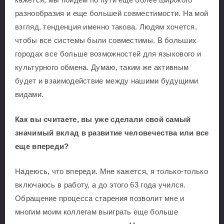
разнообразия и еще большей совместимости. На мой
взгляд, тенденция именно такова. Людям хочется,
чтобы все системы были совместимы. В больших
городах все больше возможностей для языкового и
культурного обмена. Думаю, таким же активным
будет и взаимодействие между нашими будущими
видами.
Как вы считаете, вы уже сделали свой самый
значимый вклад в развитие человечества или все
еще впереди?
Надеюсь, что впереди. Мне кажется, я только-только
включаюсь в работу, а до этого 63 года учился.
Обращение процесса старения позволит мне и
многим моим коллегам выиграть еще больше