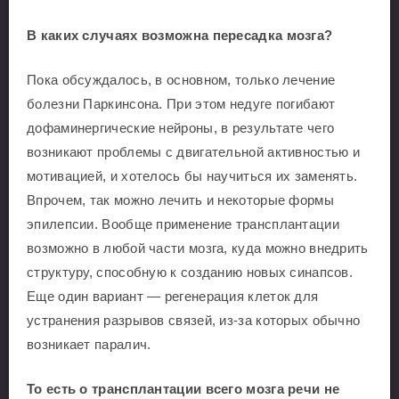
В каких случаях возможна пересадка мозга?
Пока обсуждалось, в основном, только лечение
болезни Паркинсона. При этом недуге погибают
дофаминергические нейроны, в результате чего
возникают проблемы с двигательной активностью и
мотивацией, и хотелось бы научиться их заменять.
Впрочем, так можно лечить и некоторые формы
эпилепсии. Вообще применение трансплантации
возможно в любой части мозга, куда можно внедрить
структуру, способную к созданию новых синапсов.
Еще один вариант — регенерация клеток для
устранения разрывов связей, из-за которых обычно
возникает паралич.
То есть о трансплантации всего мозга речи не