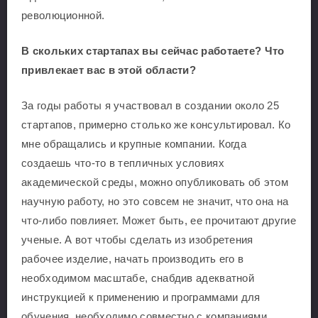
революционной.
В скольких стартапах вы сейчас работаете? Что
привлекает вас в этой области?
За годы работы я участвовал в создании около 25
стартапов, примерно столько же консультировал. Ко
мне обращались и крупные компании. Когда
создаешь что-то в тепличных условиях
академической среды, можно опубликовать об этом
научную работу, но это совсем не значит, что она на
что-либо повлияет. Может быть, ее прочитают другие
ученые. А вот чтобы сделать из изобретения
рабочее изделие, начать производить его в
необходимом масштабе, снабдив адекватной
инструкцией к применению и программами для
обучения, необходимо совместно с компаниями