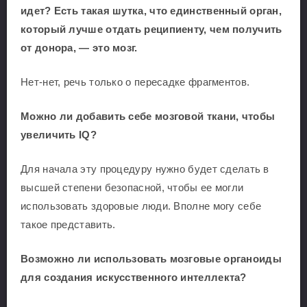
идет? Есть такая шутка, что единственный орган,
который лучше отдать реципиенту, чем получить
от донора, — это мозг.
Нет-нет, речь только о пересадке фрагментов.
Можно ли добавить себе мозговой ткани, чтобы
увеличить IQ?
Для начала эту процедуру нужно будет сделать в
высшей степени безопасной, чтобы ее могли
использовать здоровые люди. Вполне могу себе
такое представить.
Возможно ли использовать мозговые органоиды
для создания искусственного интеллекта?