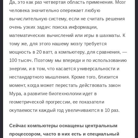
Да, это как раз четвертая область применения. Мозг
человека значительно опережает любую
вычислительную систему, если не считать решения
очень узких задач: поиска информации,
математических вычислений или игры в шахматы. К
тому же, для этого нашему мозгу требуется
мощность в 20 ватт, а компьютеру, для сравнения, —
100 тысяч. Поэтому мы впереди и по использованию
энергии, и в том, что касается универсальности и
нестандартного мышления. Кроме того, близится
момент, когда может перестать действовать закон
Мура, а развитие биотехнологии идет в
геометрической прогрессии, ее показатели
окупаемости каждый год увеличиваются в 10 раз.
Сейчас компьютеры оснащены центральным
процессором, часто в них есть и специальный