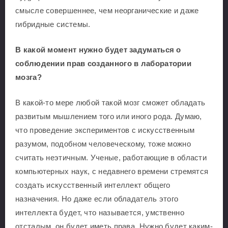
смысле совершеннее, чем неорганические и даже
гибридные системы.
В какой момент нужно будет задуматься о
соблюдении прав созданного в лаборатории
мозга?
В какой-то мере любой такой мозг сможет обладать
развитым мышлением того или иного рода. Думаю,
что проведение экспериментов с искусственным
разумом, подобном человеческому, тоже можно
считать неэтичным. Ученые, работающие в области
компьютерных наук, с недавнего времени стремятся
создать искусственный интеллект общего
назначения. Но даже если обладатель этого
интеллекта будет, что называется, умственно
отсталым, он будет иметь права. Нужно будет каким-