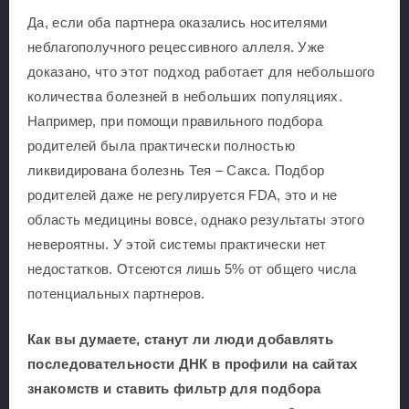
Да, если оба партнера оказались носителями
неблагополучного рецессивного аллеля. Уже
доказано, что этот подход работает для небольшого
количества болезней в небольших популяциях.
Например, при помощи правильного подбора
родителей была практически полностью
ликвидирована болезнь Тея ‒ Сакса. Подбор
родителей даже не регулируется FDA, это и не
область медицины вовсе, однако результаты этого
невероятны. У этой системы практически нет
недостатков. Отсеются лишь 5% от общего числа
потенциальных партнеров.
Как вы думаете, станут ли люди добавлять
последовательности ДНК в профили на сайтах
знакомств и ставить фильтр для подбора