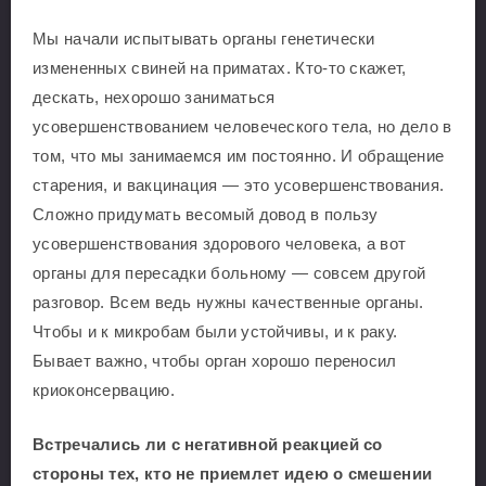
Мы начали испытывать органы генетически
измененных свиней на приматах. Кто-то скажет,
дескать, нехорошо заниматься
усовершенствованием человеческого тела, но дело в
том, что мы занимаемся им постоянно. И обращение
старения, и вакцинация — это усовершенствования.
Сложно придумать весомый довод в пользу
усовершенствования здорового человека, а вот
органы для пересадки больному — совсем другой
разговор. Всем ведь нужны качественные органы.
Чтобы и к микробам были устойчивы, и к раку.
Бывает важно, чтобы орган хорошо переносил
криоконсервацию.
Встречались ли с негативной реакцией со
стороны тех, кто не приемлет идею о смешении