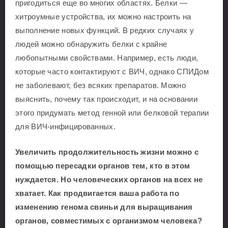
пригодиться еще во многих областях. Белки —
хитроумные устройства, их можно настроить на
выполнение новых функций. В редких случаях у
людей можно обнаружить белки с крайне
любопытными свойствами. Например, есть люди,
которые часто контактируют с ВИЧ, однако СПИДом
не заболевают, без всяких препаратов. Можно
выяснить, почему так происходит, и на основании
этого придумать метод генной или белковой терапии
для ВИЧ-инфицированных.
Увеличить продолжительность жизни можно с
помощью пересадки органов тем, кто в этом
нуждается. Но человеческих органов на всех не
хватает. Как продвигается ваша работа по
изменению генома свиньи для выращивания
органов, совместимых с организмом человека?