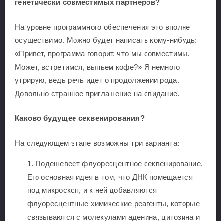
генетически совместимых партнеров?
На уровне программного обеспечения это вполне
осуществимо. Можно будет написать кому-нибудь:
«Привет, программа говорит, что мы совместимы.
Может, встретимся, выпьем кофе?» Я немного
утрирую, ведь речь идет о продолжении рода.
Довольно странное приглашение на свидание.
Каково будущее секвенирования?
На следующем этапе возможны три варианта:
Подешевеет флуоресцентное секвенирование.
Его основная идея в том, что ДНК помещается
под микроскоп, и к ней добавляются
флуоресцентные химические реагенты, которые
связываются с молекулами аденина, цитозина и