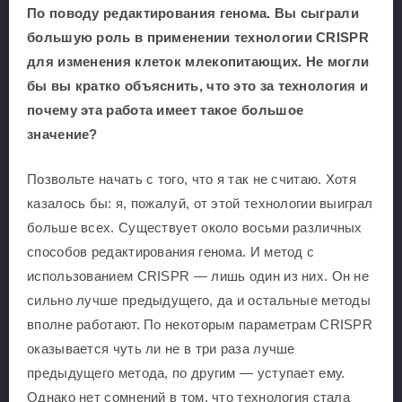
По поводу редактирования генома. Вы сыграли
большую роль в применении технологии CRISPR
для изменения клеток млекопитающих. Не могли
бы вы кратко объяснить, что это за технология и
почему эта работа имеет такое большое
значение?
Позвольте начать с того, что я так не считаю. Хотя
казалось бы: я, пожалуй, от этой технологии выиграл
больше всех. Существует около восьми различных
способов редактирования генома. И метод с
использованием CRISPR — лишь один из них. Он не
сильно лучше предыдущего, да и остальные методы
вполне работают. По некоторым параметрам CRISPR
оказывается чуть ли не в три раза лучше
предыдущего метода, по другим — уступает ему.
Однако нет сомнений в том, что технология стала