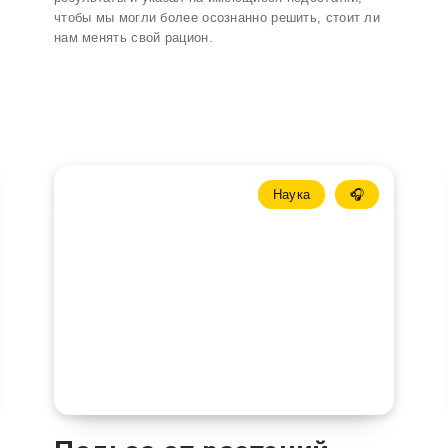
чтобы мы могли более осознанно решить, стоит ли
нам менять свой рацион.
Наука
🎧