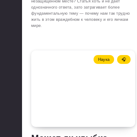
незащищенном месте? Статья хоть и не дает
однозначного ответа, зато затрагивает более
фундаментальную тему — почему нам так трудно
жить в этом враждебном к человеку и его яичкам
мире.
Наука
🎧