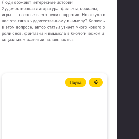
Люди обожают интересные истории!
Художественная литература, фильмы, сериалы,
игры — в основе всего лежит нарратив. Но откуда в
нас эта тяга к художественному вымыслу? Копаясь
в этом вопросе, автор статьи узнает много нового о
роли снов, фантазии и вымысла в биологическом и
социальном развитии человечества.
Наука
🎧