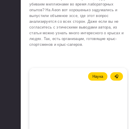
убиваем миллионами во время лабораторных
опытов? На Aeon вот хорошенько задумались и
выпустили объемное эссе, где этот вопрос
анализируется со всех сторон. Даже если вы не
согласитесь с этическими выводами автора, из
статьи можно узнать много интересного о крысах и
людях. Так, есть организации, готовящие крыс-
спортсменов и крыс-саперов.
Наука
🎧