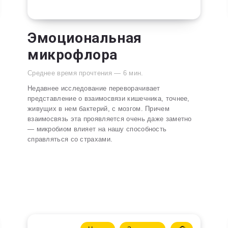
Эмоциональная
микрофлора
Среднее время прочтения —
6
мин.
Недавнее исследование переворачивает
представление о взаимосвязи кишечника, точнее,
живущих в нем бактерий, с мозгом. Причем
взаимосвязь эта проявляется очень даже заметно
— микробиом влияет на нашу способность
справляться со страхами.