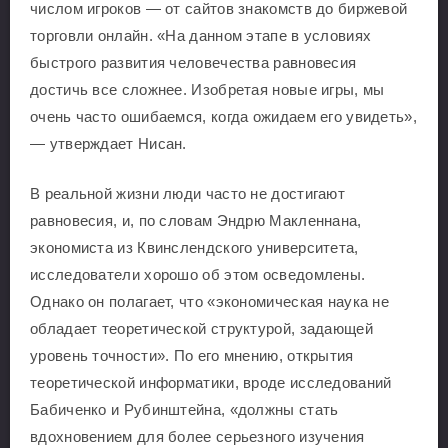
числом игроков — от сайтов знакомств до биржевой
торговли онлайн. «На данном этапе в условиях
быстрого развития человечества равновесия
достичь все сложнее. Изобретая новые игры, мы
очень часто ошибаемся, когда ожидаем его увидеть»,
— утверждает Нисан.
В реальной жизни люди часто не достигают
равновесия, и, по словам Эндрю Макленнана,
экономиста из Квинслендского университета,
исследователи хорошо об этом осведомлены.
Однако он полагает, что «экономическая наука не
обладает теоретической структурой, задающей
уровень точности». По его мнению, открытия
теоретической информатики, вроде исследований
Бабиченко и Рубинштейна, «должны стать
вдохновением для более серьезного изучения