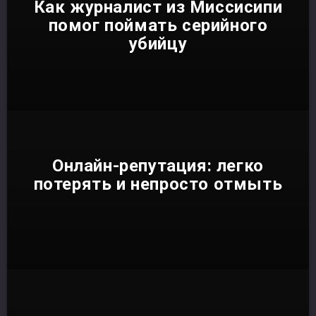
Как журналист из Миссисипи
помог поймать серийного
убийцу
Онлайн-репутация: легко
потерять и непросто отмыть