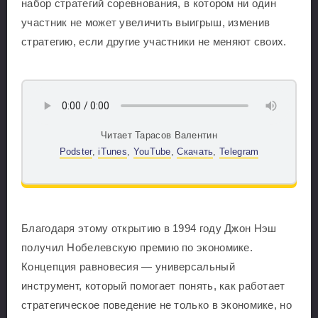
набор стратегий соревнования, в котором ни один
участник не может увеличить выигрыш, изменив
стратегию, если другие участники не меняют своих.
Читает Тарасов Валентин
Podster
,
iTunes
,
YouTube
,
Скачать
,
Telegram
Благодаря этому открытию в 1994 году Джон Нэш
получил Нобелевскую премию по экономике.
Концепция равновесия — универсальный
инструмент, который помогает понять, как работает
стратегическое поведение не только в экономике, но