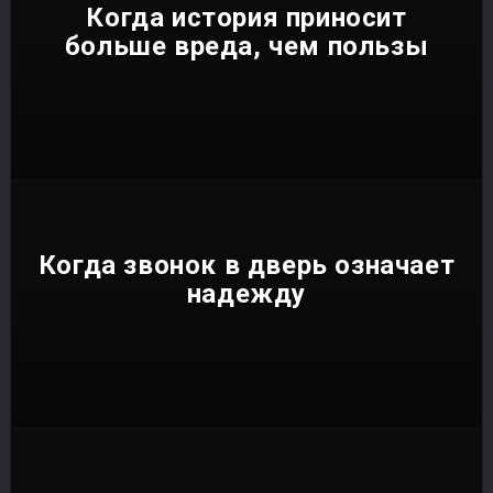
Когда история приносит
больше вреда, чем пользы
Когда звонок в дверь означает
надежду