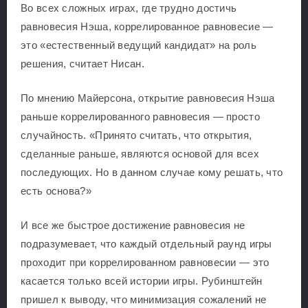
Во всех сложных играх, где трудно достичь
равновесия Нэша, коррелированное равновесие —
это «естественный ведущий кандидат» на роль
решения, считает Нисан.
По мнению Майерсона, открытие равновесия Нэша
раньше коррелированного равновесия — просто
случайность. «Принято считать, что открытия,
сделанные раньше, являются основой для всех
последующих. Но в данном случае кому решать, что
есть основа?»
И все же быстрое достижение равновесия не
подразумевает, что каждый отдельный раунд игры
проходит при коррелированном равновесии — это
касается только всей истории игры. Рубинштейн
пришел к выводу, что минимизация сожалений не