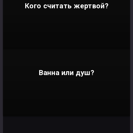
Кого считать жертвой?
Ванна или душ?