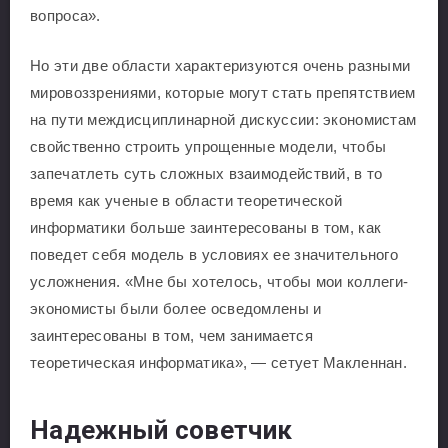
вопроса».
Но эти две области характеризуются очень разными
мировоззрениями, которые могут стать препятствием
на пути междисциплинарной дискуссии: экономистам
свойственно строить упрощенные модели, чтобы
запечатлеть суть сложных взаимодействий, в то
время как ученые в области теоретической
информатики больше заинтересованы в том, как
поведет себя модель в условиях ее значительного
усложнения. «Мне бы хотелось, чтобы мои коллеги-
экономисты были более осведомлены и
заинтересованы в том, чем занимается
теоретическая информатика», — сетует Макленнан.
Надежный советчик