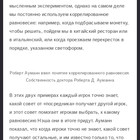
мысленным экспериментом, однако на самом деле
мы постоянно используем коррелированное
равновесие: например, когда подбрасываем монетку,
чтобы решить, пойдем мы в китайский ресторан или
в итальянский, или когда проезжаем перекресток в
порядке, указанном светофором.
Роберт Ауманн ввел понятие коррелированного равновесия.
Собственность доктора Роберта Д. Ауманна
В этих двух примерах каждый игрок точно знает,
какой совет от «посредника» получает другой игрок,
и этот совет помогает игрокам выбрать, к какому
равновесию Нэша они в итоге придут. Ауманн
показал, что когда игроки точно не знают, какой совет
получают остальные, и им известно только то, что