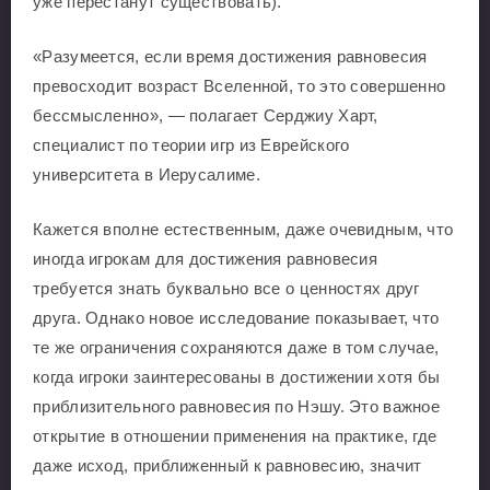
уже перестанут существовать).
«Разумеется, если время достижения равновесия
превосходит возраст Вселенной, то это совершенно
бессмысленно», — полагает Серджиу Харт,
специалист по теории игр из Еврейского
университета в Иерусалиме.
Кажется вполне естественным, даже очевидным, что
иногда игрокам для достижения равновесия
требуется знать буквально все о ценностях друг
друга. Однако новое исследование показывает, что
те же ограничения сохраняются даже в том случае,
когда игроки заинтересованы в достижении хотя бы
приблизительного равновесия по Нэшу. Это важное
открытие в отношении применения на практике, где
даже исход, приближенный к равновесию, значит