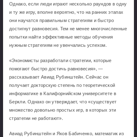
Однако, если люди играют несколько раундов в одну
и ту же игру, вполне вероятно, что на ранних этапах
они научатся правильным стратегиям и быстро
достигнут равновесия. Тем не менее многочисленные
попытки найти эффективные методы обучения
нужным стратегиям не увенчались успехом.
«Экономисты разработали стратегии, которые
помогают быстро достичь равновесия», —
рассказывает Авиад Рубинштейн. Сейчас он
получает докторскую степень по теоретической
информатике в Калифорнийском университете в
Беркли. Однако он утверждает, что «существует
множество довольно простых игр, в которых эти
стратегии не работают».
Авиад Рубинштейн и Яков Бабиченко, математик из