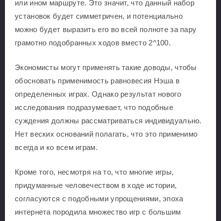
или ином маршруте. Это значит, что данный набор
установок будет симметричен, и потенциально
можно будет выразить его во всей полноте за пару
грамотно подобранных ходов вместо 2^100.
Экономисты могут применять такие доводы, чтобы
обосновать применимость равновесия Нэша в
определенных играх. Однако результат нового
исследования подразумевает, что подобные
суждения должны рассматриваться индивидуально.
Нет веских оснований полагать, что это применимо
всегда и ко всем играм.
Кроме того, несмотря на то, что многие игры,
придуманные человечеством в ходе истории,
согласуются с подобными упрощениями, эпоха
интернета породила множество игр с большим