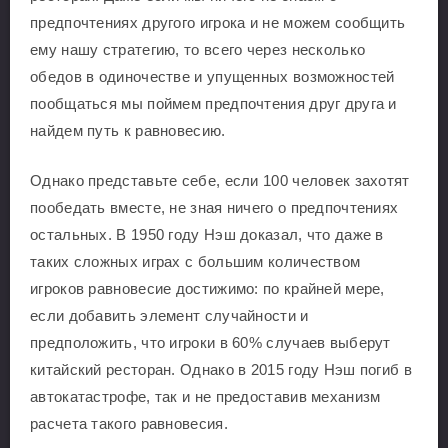
предпочтениях другого игрока и не можем сообщить
ему нашу стратегию, то всего через несколько
обедов в одиночестве и упущенных возможностей
пообщаться мы поймем предпочтения друг друга и
найдем путь к равновесию.
Однако представьте себе, если 100 человек захотят
пообедать вместе, не зная ничего о предпочтениях
остальных. В 1950 году Нэш доказал, что даже в
таких сложных играх с большим количеством
игроков равновесие достижимо: по крайней мере,
если добавить элемент случайности и
предположить, что игроки в 60% случаев выберут
китайский ресторан. Однако в 2015 году Нэш погиб в
автокатастрофе, так и не предоставив механизм
расчета такого равновесия.