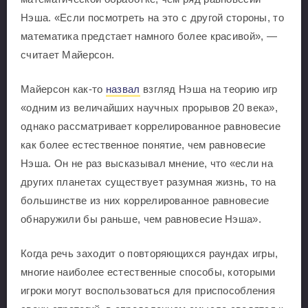
Нэша. «Если посмотреть на это с другой стороны, то
математика предстает намного более красивой», —
считает Майерсон.
Майерсон как-то
назвал
взгляд Нэша на теорию игр
«одним из величайших научных прорывов 20 века»,
однако рассматривает коррелированное равновесие
как более естественное понятие, чем равновесие
Нэша. Он не раз высказывал мнение, что «если на
других планетах существует разумная жизнь, то на
большинстве из них коррелированное равновесие
обнаружили бы раньше, чем равновесие Нэша».
Когда речь заходит о повторяющихся раундах игры,
многие наиболее естественные способы, которыми
игроки могут воспользоваться для приспособления