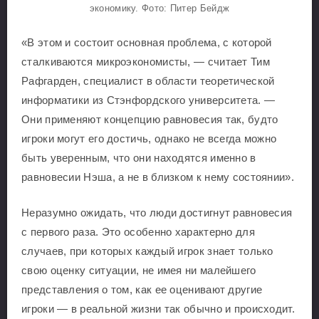
экономику. Фото: Питер Бейдж
«В этом и состоит основная проблема, с которой
сталкиваются микроэкономисты, — считает Тим
Рафгарден, специалист в области теоретической
информатики из Стэнфордского университета. —
Они применяют концепцию равновесия так, будто
игроки могут его достичь, однако не всегда можно
быть уверенным, что они находятся именно в
равновесии Нэша, а не в близком к нему состоянии».
Неразумно ожидать, что люди достигнут равновесия
с первого раза. Это особенно характерно для
случаев, при которых каждый игрок знает только
свою оценку ситуации, не имея ни малейшего
представления о том, как ее оценивают другие
игроки — в реальной жизни так обычно и происходит.