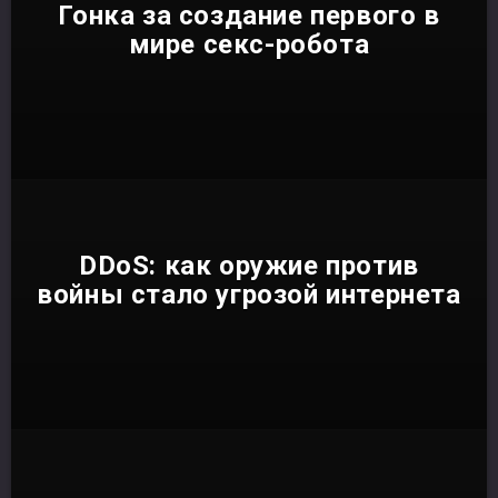
Гонка за создание первого в
мире секс-робота
DDoS: как оружие против
войны стало угрозой интернета