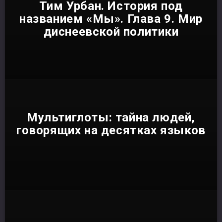
Тим Урбан. История под
названием «Мы». Глава 9. Мир
диснеевской политики
Мультиглоты: тайна людей,
говорящих на десятках языков