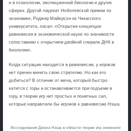
и в психологии, эволюционной биологии и других
сферах. Другой лауреат Нобелевской премии по
экономике, Роджер Майерсон из Чикагского
университета, писал: «Открытие концепции
равновесия в экономической науке по значимости
сопоставимо с открытием двойной спирали ДНК в
биологии».
Когда ситуация находится в равновесии, у игроков
нет причин менять свою стратегию. Но как его
добиться? В отличие от мяча, который быстро
катится с горы и останавливается при подъеме в
гору, в теории игр нет простых и понятных сил,
которые направляли бы игроков к равновесию Нэша.
Исследования Джона Нэша в области теории игр изменили