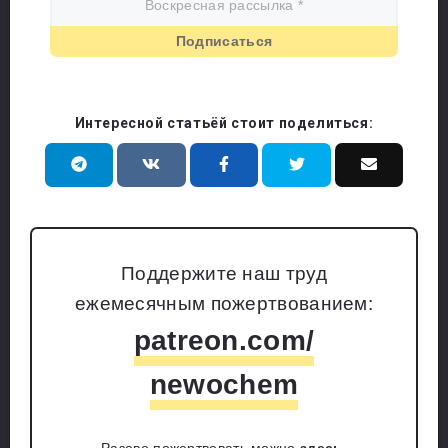
Интересной статьёй стоит поделиться:
Поддержите наш труд
ежемесячным пожертвованием:
patreon.com/
newochem