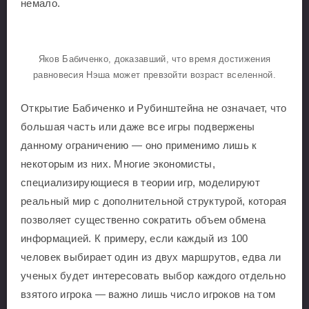
немало.
Яков Бабиченко, доказавший, что время достижения
равновесия Нэша может превзойти возраст вселенной.
Открытие Бабиченко и Рубинштейна не означает, что
большая часть или даже все игры подвержены
данному ограничению — оно применимо лишь к
некоторым из них. Многие экономисты,
специализирующиеся в теории игр, моделируют
реальный мир с дополнительной структурой, которая
позволяет существенно сократить объем обмена
информацией. К примеру, если каждый из 100
человек выбирает один из двух маршрутов, едва ли
ученых будет интересовать выбор каждого отдельно
взятого игрока — важно лишь число игроков на том