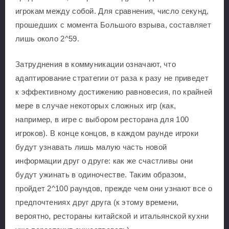
игрокам между собой. Для сравнения, число секунд,
прошедших с момента Большого взрыва, составляет
лишь около 2^59.
Затруднения в коммуникации означают, что
адаптирование стратегии от раза к разу не приведет
к эффективному достижению равновесия, по крайней
мере в случае некоторых сложных игр (как,
например, в игре с выбором ресторана для 100
игроков). В конце концов, в каждом раунде игроки
будут узнавать лишь малую часть новой
информации друг о друге: как же счастливы они
будут ужинать в одиночестве. Таким образом,
пройдет 2^100 раундов, прежде чем они узнают все о
предпочтениях друг друга (к этому времени,
вероятно, рестораны китайской и итальянской кухни