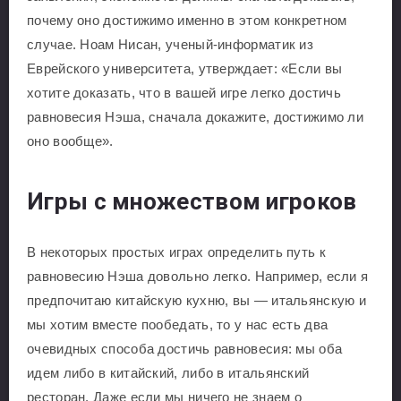
почему оно достижимо именно в этом конкретном
случае. Ноам Нисан, ученый-информатик из
Еврейского университета, утверждает: «Если вы
хотите доказать, что в вашей игре легко достичь
равновесия Нэша, сначала докажите, достижимо ли
оно вообще».
Игры с множеством игроков
В некоторых простых играх определить путь к
равновесию Нэша довольно легко. Например, если я
предпочитаю китайскую кухню, вы — итальянскую и
мы хотим вместе пообедать, то у нас есть два
очевидных способа достичь равновесия: мы оба
идем либо в китайский, либо в итальянский
ресторан. Даже если мы ничего не знаем о