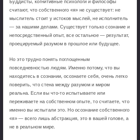
Буддисты, когнитивные психологи и философы
считают, что собственного «я» не существует: не
мыслитель стоит у истоков мыслей, не исполнитель
— за нашими делами. Существует только сознание и
непосредственный опыт, все остальное — результат,
проецируемый разумом в прошлое или будущее.
Но это трудно понять поглощенным
повседневностью людям. Именно потому, что вы
находитесь в сознании, осознаете себя, очень легко
поверить, что стена между разумом и миром
реальна. Если вы что-то испытываете или
переживаете на собственном опыте, то считаете, что
именно вы испытали это. Но осознание собственного
«я» — всего лишь абстракция, это в вашей голове, а
не в реальном мире.