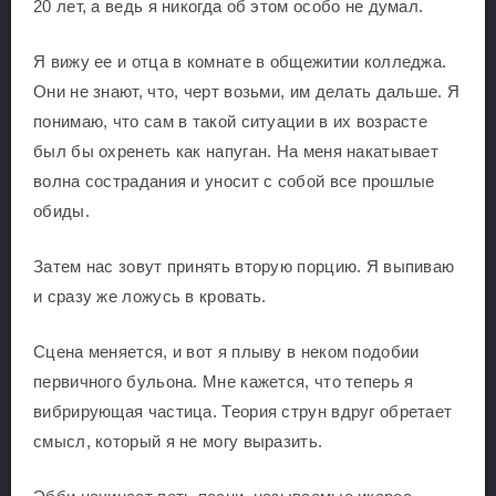
20 лет, а ведь я никогда об этом особо не думал.
Я вижу ее и отца в комнате в общежитии колледжа.
Они не знают, что, черт возьми, им делать дальше. Я
понимаю, что сам в такой ситуации в их возрасте
был бы охренеть как напуган. На меня накатывает
волна сострадания и уносит с собой все прошлые
обиды.
Затем нас зовут принять вторую порцию. Я выпиваю
и сразу же ложусь в кровать.
Сцена меняется, и вот я плыву в неком подобии
первичного бульона. Мне кажется, что теперь я
вибрирующая частица. Теория струн вдруг обретает
смысл, который я не могу выразить.