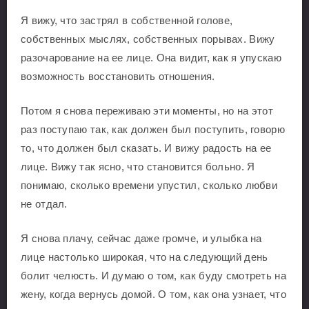
Я вижу, что застрял в собственной голове,
собственных мыслях, собственных порывах. Вижу
разочарование на ее лице. Она видит, как я упускаю
возможность восстановить отношения.
Потом я снова переживаю эти моменты, но на этот
раз поступаю так, как должен был поступить, говорю
то, что должен был сказать. И вижу радость на ее
лице. Вижу так ясно, что становится больно. Я
понимаю, сколько времени упустил, сколько любви
не отдал.
Я снова плачу, сейчас даже громче, и улыбка на
лице настолько широкая, что на следующий день
болит челюсть. И думаю о том, как буду смотреть на
жену, когда вернусь домой. О том, как она узнает, что