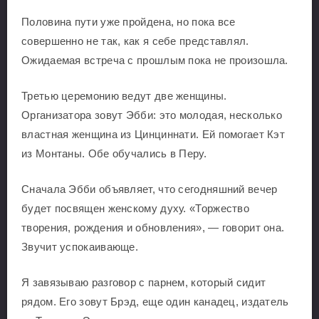
Половина пути уже пройдена, но пока все
совершенно не так, как я себе представлял.
Ожидаемая встреча с прошлым пока не произошла.
Третью церемонию ведут две женщины.
Организатора зовут Эбби: это молодая, несколько
властная женщина из Цинциннати. Ей помогает Кэт
из Монтаны. Обе обучались в Перу.
Сначала Эбби объявляет, что сегодняшний вечер
будет посвящен женскому духу. «Торжество
творения, рождения и обновления», — говорит она.
Звучит успокаивающе.
Я завязываю разговор с парнем, который сидит
рядом. Его зовут Брэд, еще один канадец, издатель