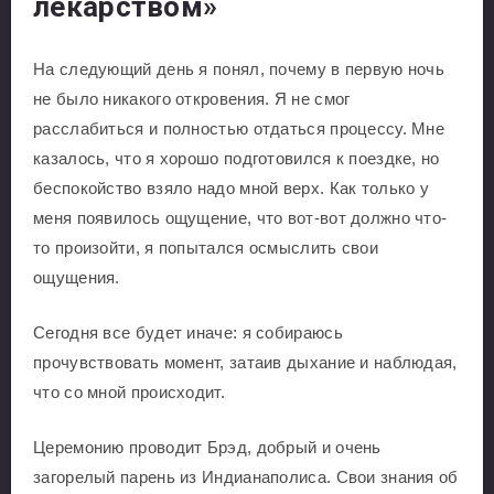
лекарством»
На следующий день я понял, почему в первую ночь
не было никакого откровения. Я не смог
расслабиться и полностью отдаться процессу. Мне
казалось, что я хорошо подготовился к поездке, но
беспокойство взяло надо мной верх. Как только у
меня появилось ощущение, что вот-вот должно что-
то произойти, я попытался осмыслить свои
ощущения.
Сегодня все будет иначе: я собираюсь
прочувствовать момент, затаив дыхание и наблюдая,
что со мной происходит.
Церемонию проводит Брэд, добрый и очень
загорелый парень из Индианаполиса. Свои знания об