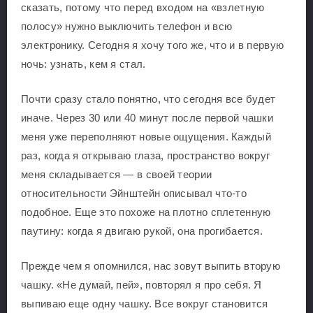
сказать, потому что перед входом на «взлетную
полосу» нужно выключить телефон и всю
электронику. Сегодня я хочу того же, что и в первую
ночь: узнать, кем я стал.
Почти сразу стало понятно, что сегодня все будет
иначе. Через 30 или 40 минут после первой чашки
меня уже переполняют новые ощущения. Каждый
раз, когда я открываю глаза, пространство вокруг
меня складывается — в своей теории
относительности Эйнштейн описывал что-то
подобное. Еще это похоже на плотно сплетенную
паутину: когда я двигаю рукой, она прогибается.
Прежде чем я опомнился, нас зовут выпить вторую
чашку. «Не думай, пей», повторял я про себя. Я
выпиваю еще одну чашку. Все вокруг становится