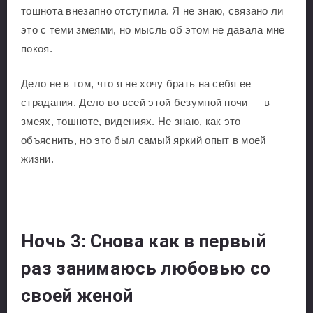
тошнота внезапно отступила. Я не знаю, связано ли
это с теми змеями, но мысль об этом не давала мне
покоя.
Дело не в том, что я не хочу брать на себя ее
страдания. Дело во всей этой безумной ночи — в
змеях, тошноте, видениях. Не знаю, как это
объяснить, но это был самый яркий опыт в моей
жизни.
Ночь 3: Снова как в первый
раз занимаюсь любовью со
своей женой