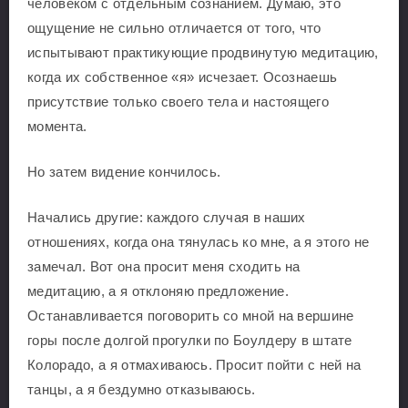
человеком с отдельным сознанием. Думаю, это
ощущение не сильно отличается от того, что
испытывают практикующие продвинутую медитацию,
когда их собственное «я» исчезает. Осознаешь
присутствие только своего тела и настоящего
момента.
Но затем видение кончилось.
Начались другие: каждого случая в наших
отношениях, когда она тянулась ко мне, а я этого не
замечал. Вот она просит меня сходить на
медитацию, а я отклоняю предложение.
Останавливается поговорить со мной на вершине
горы после долгой прогулки по Боулдеру в штате
Колорадо, а я отмахиваюсь. Просит пойти с ней на
танцы, а я бездумно отказываюсь.