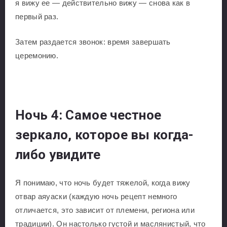
я вижу ее — действительно вижу — снова как в
первый раз.
Затем раздается звонок: время завершать
церемонию.
Ночь 4: Самое честное
зеркало, которое вы когда-
либо увидите
Я понимаю, что ночь будет тяжелой, когда вижу
отвар аяуаски (каждую ночь рецепт немного
отличается, это зависит от племени, региона или
традиции). Он настолько густой и маслянистый, что