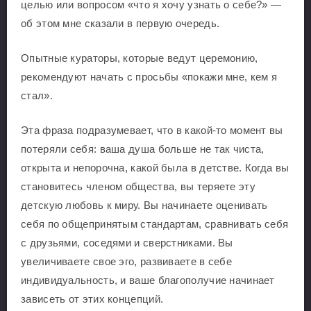
целью или вопросом «что я хочу узнать о себе?» —
об этом мне сказали в первую очередь.
Опытные кураторы, которые ведут церемонию,
рекомендуют начать с просьбы «покажи мне, кем я
стал».
Эта фраза подразумевает, что в какой-то момент вы
потеряли себя: ваша душа больше не так чиста,
открыта и непорочна, какой была в детстве. Когда вы
становитесь членом общества, вы теряете эту
детскую любовь к миру. Вы начинаете оценивать
себя по общепринятым стандартам, сравнивать себя
с друзьями, соседями и сверстниками. Вы
увеличиваете свое эго, развиваете в себе
индивидуальность, и ваше благополучие начинает
зависеть от этих концепций.