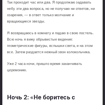
Так проходит час или два. Я продолжаю задавать
небу эти два вопроса, но не получаю ни ответов, ни
озарения, — в ответ только молчание и
вращающиеся звезды.
Я возвращаюсь в комнату и падаю в свою постель.
Всю ночь я вижу обрывистые видения:
геометрические фигуры, вспышки света, и на этом
все. Затем раздается нежный звон колокольчика.
Уже 2 часа ночи, пришло время заканчивать
церемонию.
Ночь 2: «Не боритесь с