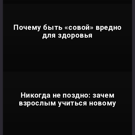
Почему быть «совой» вредно
для здоровья
Никогда не поздно: зачем
взрослым учиться новому