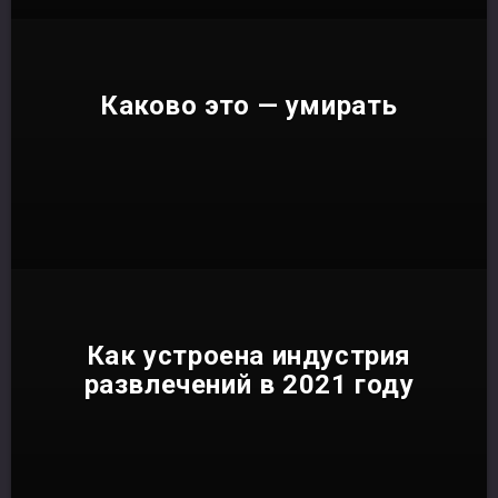
Каково это — умирать
Как устроена индустрия
развлечений в 2021 году