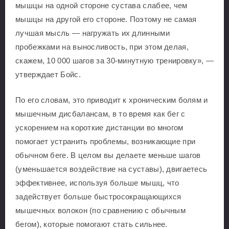
мышцы на одной стороне сустава слабее, чем
мышцы на другой его стороне. Поэтому не самая
лучшая мысль — нагружать их длинными
пробежками на выносливость, при этом делая,
скажем, 10 000 шагов за 30-минутную тренировку», —
утверждает Бойс.
По его словам, это приводит к хроническим болям и
мышечным дисбалансам, в то время как бег с
ускорением на короткие дистанции во многом
помогает устранить проблемы, возникающие при
обычном беге. В целом вы делаете меньше шагов
(уменьшается воздействие на суставы), двигаетесь
эффективнее, используя больше мышц, что
задействует больше быстросокращающихся
мышечных волокон (по сравнению с обычным
бегом), которые помогают стать сильнее.