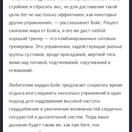
стройнее и сбросить вес, но для достижения такой
цели бег не настолько эффективен, как некоторые
другие упражнения», — рассказывает Бойс. Рецепт
сжигания жира от Бойса, и его же даст любой
хороший тренер — это комбинированные силовые
тренировки. Это упражнения, задействующие разные
группы суставов, вроде приседаний, мертвой тяги,
жима над головой, подтягиваний, скручиваний и
отжиманий.
Любителям кардио Бойс предлагает сократить время
отдыха или соединить несколько упражнений в один
подход для поддержания высокой частоты
сердцебиения и увеличения возможностей сердечно-
сосудистой и дыхательной систем. Тогда ваше
дыхание будет таким же, как при беге, «но