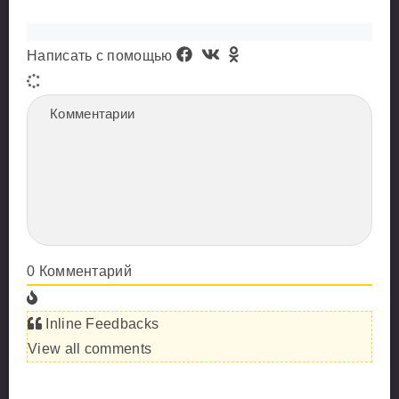
Написать с помощью
0
Комментарий
Inline Feedbacks
View all comments