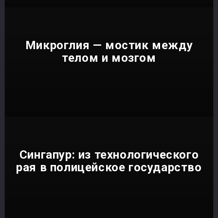
Микроглия — мостик между
телом и мозгом
Сингапур: из технологического
рая в полицейское государство