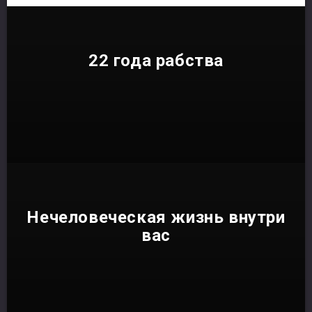
22 года рабства
Нечеловеческая жизнь внутри
вас