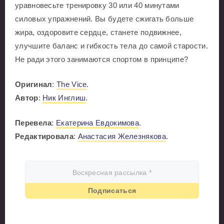
уравновесьте тренировку 30 или 40 минутами
силовых упражнений. Вы будете сжигать больше
жира, оздоровите сердце, станете подвижнее,
улучшите баланс и гибкость тела до самой старости.
Не ради этого занимаются спортом в принципе?
Оригинал
:
The Vice
.
Автор
:
Ник Инглиш
.
Перевела
:
Екатерина Евдокимова
.
Редактировала
:
Анастасия Железнякова
.