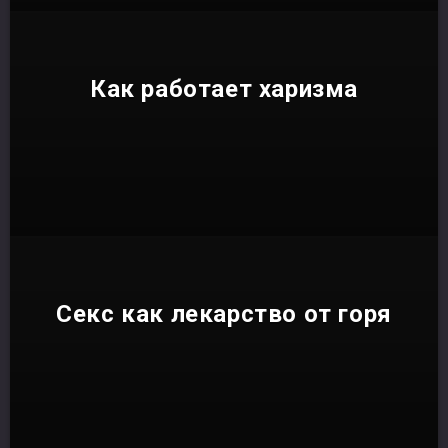
Как работает харизма
Секс как лекарство от горя