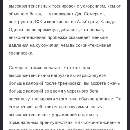
высокоинтенсивных тренировок с ускорением, чем от
обычного бега», — утверждает Дин Сомерсет,
инструктор ЛФК и кинезиолог из Альберты, Канада.
Однако он не преминул добавить, что легкая,
низкоинтенсивная пробежка оказывает меньше
давления на сухожилия, чем высокоинтенсивная
тренировка.
Сомерсет также полагает, что хотя при
высокоинтенсивной нагрузке вы израсходуете
больше калорий после тренировки, вы можете сжечь
больше калорий во время умеренного бега,
поскольку тренировки этого типа обычно длиннее. По
его мнению, действительно ощутимая польза
высокоинтенсивных упражнений состоит в
гормональных преимуществах: «Высокоинтенсивные