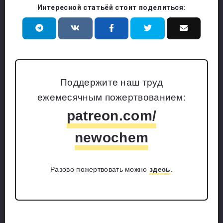
Интересной статьёй стоит поделиться:
Поддержите наш труд
ежемесячным пожертвованием:
patreon.com/
newochem
Разово пожертвовать можно
здесь
.