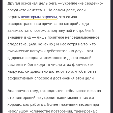
Другая основная цель бега — укрепление сердечно-
сосудистой системы. На самом деле, если
верить
некоторым опросам
, это самая
распространенная причина, по которой люди
занимаются спортом, а подтянутый и стройный
внешний вид — лишь приятное непреднамеренное
следствие. (Ага, конечно.) И несмотря на то, что
физические нагрузки действительно улучшают
здоровье сердца и возможности дыхательной
системы и бег входит в число этих физических
нагрузок, он довольно далек от того, чтобы быть
эффективным способом достижения этой цели.
Аналогично тому, как поднятие небольшого веса на
сто повторений не укрепит ваши мышцы так же
хорошо, как работа с более тяжелыми весами при
небольшом количестве повторений, тренировка с