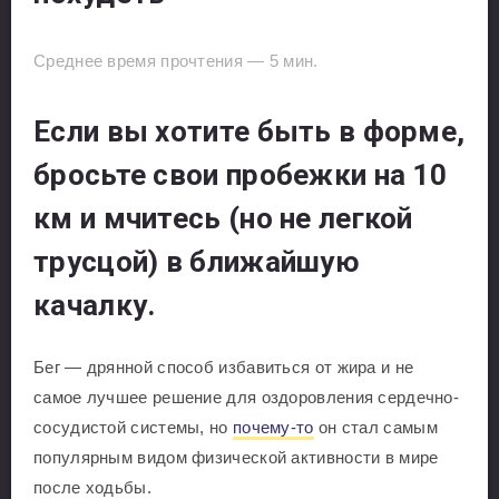
Среднее время прочтения —
5
мин.
Если вы хотите быть в форме,
бросьте свои пробежки на 10
км и мчитесь (но не легкой
трусцой) в ближайшую
качалку.
Бег — дрянной способ избавиться от жира и не
самое лучшее решение для оздоровления сердечно-
сосудистой системы, но
почему-то
он стал самым
популярным видом физической активности в мире
после ходьбы.