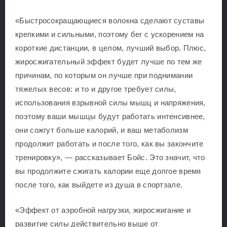
«Быстросокращающиеся волокна сделают суставы
крепкими и сильными, поэтому бег с ускорением на
короткие дистанции, в целом, лучший выбор. Плюс,
жиросжигательный эффект будет лучше по тем же
причинам, по которым он лучше при поднимании
тяжелых весов: и то и другое требует силы,
использования взрывной силы мышц и напряжения,
поэтому ваши мышцы будут работать интенсивнее,
они сожгут больше калорий, и ваш метаболизм
продолжит работать и после того, как вы закончите
тренировку», — рассказывает Бойс. Это значит, что
вы продолжите сжигать калории еще долгое время
после того, как выйдете из душа в спортзале.
«Эффект от аэробной нагрузки, жиросжигание и
развитие силы действительно выше от