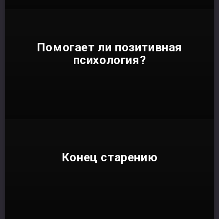
Помогает ли позитивная
психология?
Конец старению