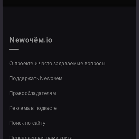
Newочём.io
О проекте и часто задаваемые вопросы
Поддержать Newочём
Правообладателям
Реклама в подкасте
Поиск по сайту
Переведенная нами книга