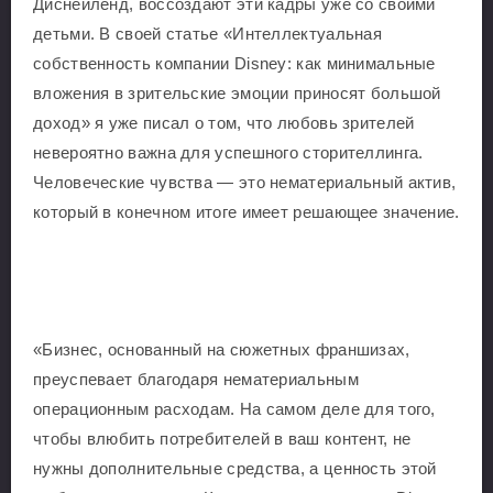
Диснейленд, воссоздают эти кадры уже со своими
детьми. В своей статье «Интеллектуальная
собственность компании Disney: как минимальные
вложения в зрительские эмоции приносят большой
доход» я уже писал о том, что любовь зрителей
невероятно важна для успешного сторителлинга.
Человеческие чувства — это нематериальный актив,
который в конечном итоге имеет решающее значение.
«Бизнес, основанный на сюжетных франшизах,
преуспевает благодаря нематериальным
операционным расходам. На самом деле для того,
чтобы влюбить потребителей в ваш контент, не
нужны дополнительные средства, а ценность этой