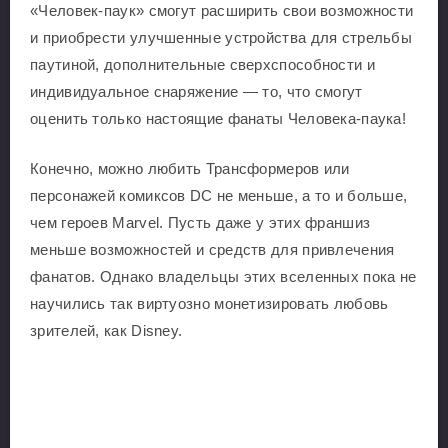
«Человек-паук» смогут расширить свои возможности
и приобрести улучшенные устройства для стрельбы
паутиной, дополнительные сверхспособности и
индивидуальное снаряжение — то, что смогут
оценить только настоящие фанаты Человека-паука!
Конечно, можно любить Трансформеров или
персонажей комиксов DC не меньше, а то и больше,
чем героев Marvel. Пусть даже у этих франшиз
меньше возможностей и средств для привлечения
фанатов. Однако владельцы этих вселенных пока не
научились так виртуозно монетизировать любовь
зрителей, как Disney.