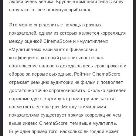
любви очень велика. Крупные компании типа Disney
получают от нее огромную прибыль».
Это можно определить с помощью разных
показателей, одним из которых является корреляция
между оценкой CinemaScore и «мультиплем».
«Мультиплем» называется финансовый
коэффициент, который рассчитывается как
соотношение валового дохода за весь срок проката и
сборов за первые выходные. Рейтинг CinemaScore
отражает реакцию аудитории на фильм и позволяет
достаточно точно спрогнозировать, сколько зрителей
порекомендуют картину к просмотру или захотят
посмотреть ее еще раз. Между этими двумя
показателями существует прямая корреляция: чем
выше индекс CinemaScore, тем выше мультипль.
Еще один пример того, насколько выгодной может