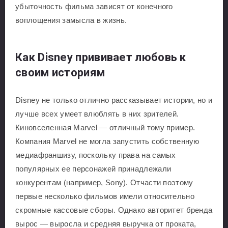
убыточность фильма зависят от конечного
воплощения замысла в жизнь.
Как Disney прививает любовь к
своим историям
Disney не только отлично рассказывает истории, но и
лучше всех умеет влюблять в них зрителей.
Киновселенная Marvel — отличный тому пример.
Компания Marvel не могла запустить собственную
медиафраншизу, поскольку права на самых
популярных ее персонажей принадлежали
конкурентам (например, Sony). Отчасти поэтому
первые несколько фильмов имели относительно
скромные кассовые сборы. Однако авторитет бренда
вырос — выросла и средняя выручка от проката,