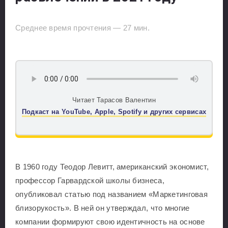
Среднее время прочтения —
27
мин.
Читает Тарасов Валентин
Подкаст на YouTube, Apple, Spotify и других сервисах
В 1960 году Теодор Левитт, американский экономист,
профессор Гарвардской школы бизнеса,
опубликовал статью под названием «Маркетинговая
близорукость». В ней он утверждал, что многие
компании формируют свою идентичность на основе