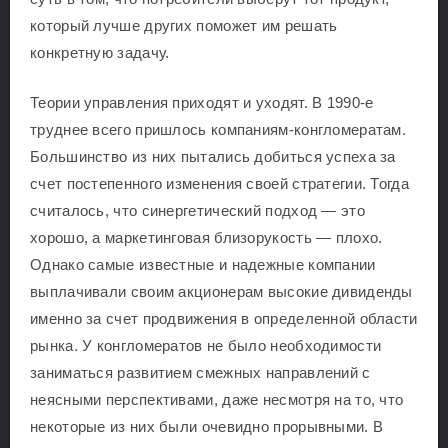
который лучше других поможет им решать
конкретную задачу.
Теории управления приходят и уходят. В 1990-е
труднее всего пришлось компаниям-конгломератам.
Большинство из них пытались добиться успеха за
счет постепенного изменения своей стратегии. Тогда
считалось, что синергетический подход — это
хорошо, а маркетинговая близорукость — плохо.
Однако самые известные и надежные компании
выплачивали своим акционерам высокие дивиденды
именно за счет продвижения в определенной области
рынка. У конгломератов не было необходимости
заниматься развитием смежных направлений с
неясными перспективами, даже несмотря на то, что
некоторые из них были очевидно прорывными. В