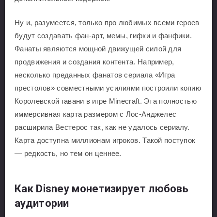
Ну и, разумеется, только про любимых всеми героев
будут создавать фан-арт, мемы, гифки и фанфики.
Фанаты являются мощной движущей силой для
продвижения и создания контента. Например,
несколько преданных фанатов сериала «Игра
престолов» совместными усилиями построили копию
Королевской гавани в игре Minecraft. Эта полностью
иммерсивная карта размером с Лос-Анджелес
расширила Вестерос так, как не удалось сериалу.
Карта доступна миллионам игроков. Такой поступок
— редкость, но тем он ценнее.
Как Disney монетизирует любовь
аудитории