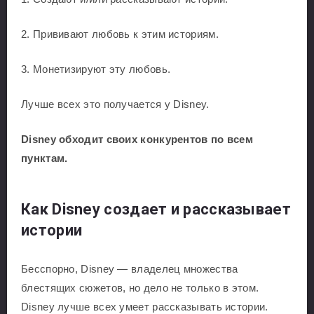
2. Прививают любовь к этим историям.
3. Монетизируют эту любовь.
Лучше всех это получается у Disney.
Disney обходит своих конкурентов по всем
пунктам.
Как Disney создает и рассказывает
истории
Бесспорно, Disney — владелец множества
блестящих сюжетов, но дело не только в этом.
Disney лучше всех умеет рассказывать истории.