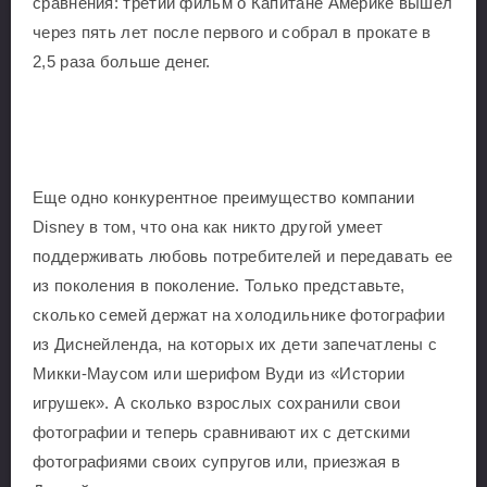
сравнения: третий фильм о Капитане Америке вышел
через пять лет после первого и собрал в прокате в
2,5 раза больше денег.
Еще одно конкурентное преимущество компании
Disney в том, что она как никто другой умеет
поддерживать любовь потребителей и передавать ее
из поколения в поколение. Только представьте,
сколько семей держат на холодильнике фотографии
из Диснейленда, на которых их дети запечатлены с
Микки-Маусом или шерифом Вуди из «Истории
игрушек». А сколько взрослых сохранили свои
фотографии и теперь сравнивают их с детскими
фотографиями своих супругов или, приезжая в