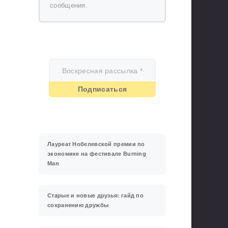
сообщения.
Лауреат Нобелевской премии по
экономике на фестивале Burning
Man
Старые и новые друзья: гайд по
сохранению дружбы