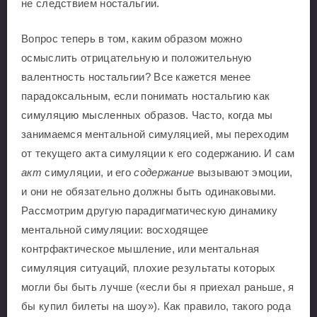
не следствием ностальгии.
Вопрос теперь в том, каким образом можно
осмыслить отрицательную и положительную
валентность ностальгии? Все кажется менее
парадоксальным, если понимать ностальгию как
симуляцию мысленных образов. Часто, когда мы
занимаемся ментальной симуляцией, мы переходим
от текущего акта симуляции к его содержанию. И сам
акт
симуляции, и его
содержание
вызывают эмоции,
и они не обязательно должны быть одинаковыми.
Рассмотрим другую парадигматическую динамику
ментальной симуляции: восходящее
контрфактическое мышление, или ментальная
симуляция ситуаций, плохие результаты которых
могли бы быть лучше («если бы я приехал раньше, я
бы купил билеты на шоу»). Как правило, такого рода