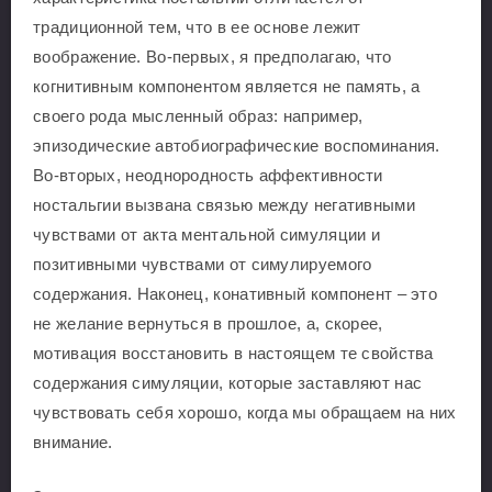
традиционной тем, что в ее основе лежит
воображение. Во-первых, я предполагаю, что
когнитивным компонентом является не память, а
своего рода мысленный образ: например,
эпизодические автобиографические воспоминания.
Во-вторых, неоднородность аффективности
ностальгии вызвана связью между негативными
чувствами от акта ментальной симуляции и
позитивными чувствами от симулируемого
содержания. Наконец, конативный компонент – это
не желание вернуться в прошлое, а, скорее,
мотивация восстановить в настоящем те свойства
содержания симуляции, которые заставляют нас
чувствовать себя хорошо, когда мы обращаем на них
внимание.