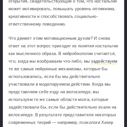
открытия, свидетельствующие о том, что ностальгия
может мотивировать, повышать уровень оптимизма,
креативности и способствовать социально-
ответственному поведению.
Что движет этим мотивационным духом? И снова
ответ на этот вопрос приходит из понятия ностальгии
как мысленного образа. В нейробиологии считается,
что, когда мы воображаем что-либо, мы
задействуем
те же самые нейронные механизмы, которые бы
использовались, если бы мы действительно
участвовали в моделируемом действии. Когда мы
представляем себе езду на велосипеде, мы
используем те же самые области мозга, которые
задействовали бы, если бы действительно ехали на
велосипеде. В результате представители некоторых
современных теорий — например, психологи Хизер