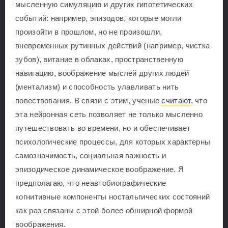
мысленную симуляцию и других гипотетических
событий: например, эпизодов, которые могли
произойти в прошлом, но не произошли,
вневременных рутинных действий (например, чистка
зубов), витание в облаках, пространственную
навигацию, воображение мыслей других людей
(ментализм) и способность улавливать нить
повествования. В связи с этим, ученые
считают
, что
эта нейронная сеть позволяет не только мысленно
путешествовать во времени, но и обеспечивает
психологические процессы, для которых характерны
самозначимость, социальная важность и
эпизодическое динамическое воображение. Я
предполагаю, что неавтобиографические
когнитивные компоненты ностальгических состояний
как раз связаны с этой более обширной формой
воображения.