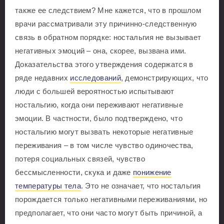
также ее следствием? Мне кажется, что в прошлом
врачи рассматривали эту причинно-следственную
связь в обратном порядке: ностальгия не вызывает
негативных эмоций – она, скорее, вызвана ими.
Доказательства этого утверждения содержатся в
ряде недавних
исследований
, демонстрирующих, что
люди с большей вероятностью испытывают
ностальгию, когда они переживают негативные
эмоции. В частности, было подтверждено, что
ностальгию могут вызвать некоторые негативные
переживания – в том числе чувство одиночества,
потеря социальных связей, чувство
бессмысленности, скука и даже
понижение
температуры тела
. Это не означает, что ностальгия
порождается только негативными переживаниями, но
предполагает, что они часто могут быть причиной, а