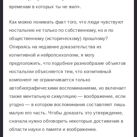
временам в которых ты не жил».
Как можно понимать факт того, что люди чувствуют
ностальгию не только по собственному, но и по
общественному (историческому) прошлому?
Опираясь на недавние доказательства из
когнитивной и нейропсихологии, я могу
предположить, что подобное разнообразие объектов
ностальгии объясняется тем, что когнитивный
компонент не ограничивается только
автобиографическими воспоминаниями, но включает
также ментальную симуляцию — воображение, если
угодно — в котором воспоминания составляют лишь
малую его часть. Чтобы доказать это утверждение,
сначала нужно обговорить некоторые достижения в
области науки о памяти и воображении.