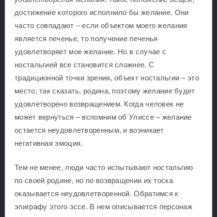
достижение которого исполнило бы желание. Они
часто совпадают – если объектом моего желания
является печенье, то получение печенья
удовлетворяет мое желание. Но в случае с
ностальгией все становится сложнее. С
традиционной точки зрения, объект ностальгии – это
место, так сказать, родина, поэтому желание будет
удовлетворено возвращением. Когда человек не
может вернуться – вспомним об Улиссе – желание
остается неудовлетворенным, и возникает
негативная эмоция.
Тем не менее, люди часто испытывают ностальгию
по своей родине, но по возвращении их тоска
оказывается неудовлетворенной. Обратимся к
эпиграфу этого эссе. В нем описывается персонаж