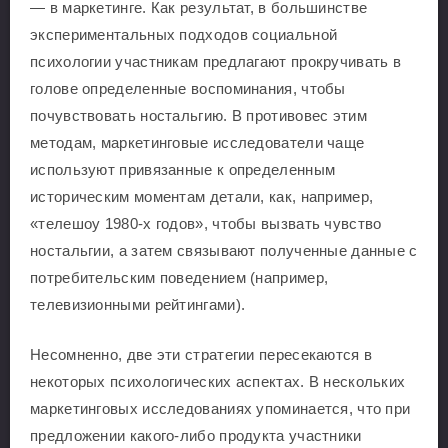
— в маркетинге. Как результат, в большинстве
экспериментальных подходов социальной
психологии участникам предлагают прокручивать в
голове определенные воспоминания, чтобы
почувствовать ностальгию. В противовес этим
методам, маркетинговые исследователи чаще
используют привязанные к определенным
историческим моментам детали, как, например,
«телешоу 1980-х годов», чтобы вызвать чувство
ностальгии, а затем связывают полученные данные с
потребительским поведением (например,
телевизионными рейтингами).
Несомненно, две эти стратегии пересекаются в
некоторых психологических аспектах. В нескольких
маркетинговых исследованиях упоминается, что при
предложении какого-либо продукта участники