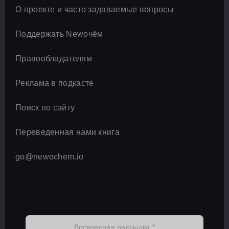
О проекте и часто задаваемые вопросы
Поддержать Newочём
Правообладателям
Реклама в подкасте
Поиск по сайту
Переведенная нами книга
go@newochem.io