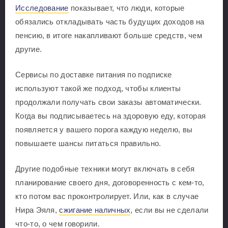
Исследование
показывает, что люди, которые
обязались откладывать часть будущих доходов на
пенсию, в итоге накапливают больше средств, чем
другие.
Сервисы по доставке питания по подписке
используют такой же подход, чтобы клиенты
продолжали получать свои заказы автоматически.
Когда вы подписываетесь на здоровую еду, которая
появляется у вашего порога каждую неделю, вы
повышаете шансы питаться правильно.
Другие подобные техники могут включать в себя
планирование своего дня, договоренность с кем-то,
кто потом вас проконтролирует. Или, как в случае
Нира Эяля,
сжигание наличных
, если вы не сделали
что-то, о чем говорили.