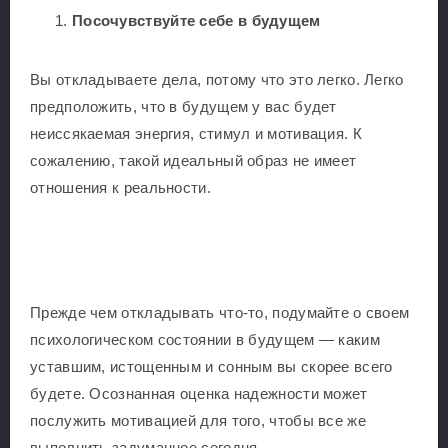
Посочувствуйте себе в будущем
Вы откладываете дела, потому что это легко. Легко
предположить, что в будущем у вас будет
неиссякаемая энергия, стимул и мотивация. К
сожалению, такой идеальный образ не имеет
отношения к реальности.
Прежде чем откладывать что-то, подумайте о своем
психологическом состоянии в будущем — каким
уставшим, истощенным и сонным вы скорее всего
будете. Осознанная оценка надежности может
послужить мотивацией для того, чтобы все же
выполнить задуманное сегодня.