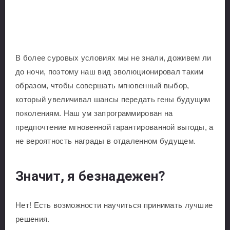
В более суровых условиях мы не знали, доживем ли
до ночи, поэтому наш вид эволюционировал таким
образом, чтобы совершать мгновенный выбор,
который увеличивал шансы передать гены будущим
поколениям. Наш ум запрограммирован на
предпочтение мгновенной гарантированной выгоды, а
не вероятность награды в отдаленном будущем.
Значит, я безнадежен?
Нет! Есть возможности научиться принимать лучшие
решения.