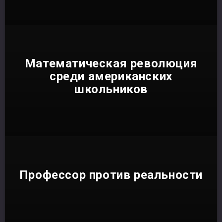
Математическая революция
среди американских
школьников
Профессор против реальности