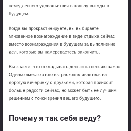
немедленного удовольствия в пользу выгоды в
будущем.
Когда вы прокрастинируете, вы выбираете
мгновенное вознаграждение в виде отдыха сейчас
вместо вознаграждения в будущем за выполнение
дел, которые вы намереваетесь закончить.
Вы знаете, что откладывать деньги на пенсию важно.
Однако вместо этого вы раскошеливаетесь на
дорогую вечеринку с друзьями, которая приносит
больше радости сейчас, но может быть не лучшим
решением с точки зрения вашего будущего.
Почему я так себя веду?