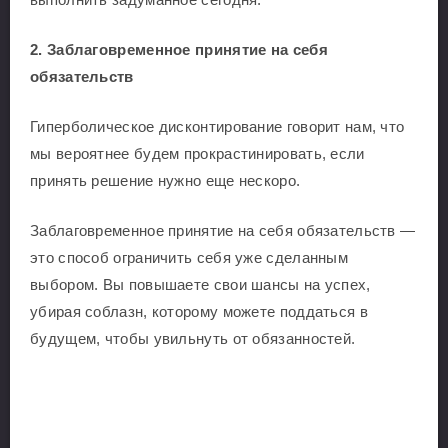
2.
Заблаговременное принятие на себя
обязательств
Гиперболическое дисконтирование говорит нам, что
мы вероятнее будем прокрастинировать, если
принять решение нужно еще нескоро.
Заблаговременное принятие на себя обязательств —
это способ ограничить себя уже сделанным
выбором. Вы повышаете свои шансы на успех,
убирая соблазн, которому можете поддаться в
будущем, чтобы увильнуть от обязанностей.