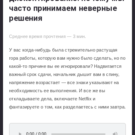
часто принимаем неверные
решения
Среднее время прочтения —
3
мин.
У вас когда-нибудь была стремительно растущая
гора работы, которую вам нужно было сделать, но по
какой-то причине вы ее игнорировали? Надвигается
важный срок сдачи, начальник дышит вам в спину,
напряжение возрастает — все знаки указывают на
необходимость ее выполнения. И все же вы
откладываете дела, включаете Netflix и
фантазируете о том, как разделаетесь с ними завтра.