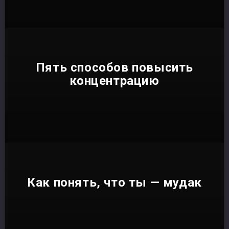
Пять способов повысить
концентрацию
Как понять, что ты — мудак