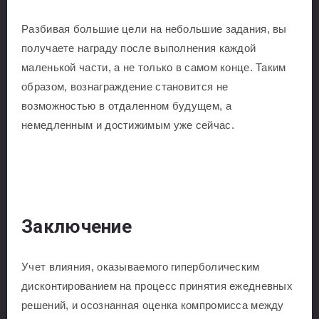
Разбивая большие цели на небольшие задания, вы
получаете награду после выполнения каждой
маленькой части, а не только в самом конце. Таким
образом, вознаграждение становится не
возможностью в отдаленном будущем, а
немедленным и достижимым уже сейчас.
Заключение
Учет влияния, оказываемого гиперболическим
дисконтированием на процесс принятия ежедневных
решений, и осознанная оценка компромисса между