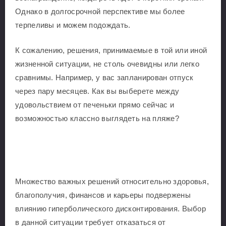
Однако в долгосрочной перспективе мы более
терпеливы и можем подождать.
К сожалению, решения, принимаемые в той или иной
жизненной ситуации, не столь очевидны или легко
сравнимы. Например, у вас запланирован отпуск
через пару месяцев. Как вы выберете между
удовольствием от печеньки прямо сейчас и
возможностью классно выглядеть на пляже?
Множество важных решений относительно здоровья,
благополучия, финансов и карьеры подвержены
влиянию гиперболического дисконтирования. Выбор
в данной ситуации требует отказаться от