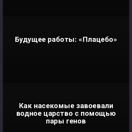
Будущее работы: «Плацебо»
Как насекомые завоевали
водное царство с помощью
пары генов