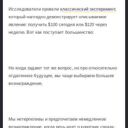
Исследователи провели
классический эксперимент
,
который наглядно демонстрирует описываемое
явление: получить $100 сегодня или $120 через
неделю. Вот как поступает большинство:
Но когда задают тот же вопрос, но про относительно
отдаленное будущее, мы чаще выбираем большее
вознаграждение.
Мы нетерпеливы и предпочитаем немедленное
вознаграждение, когда речь идет о коротких сроках.