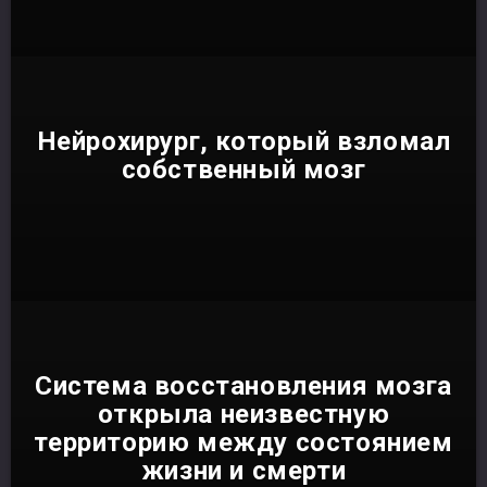
Нейрохирург, который взломал
собственный мозг
Система восстановления мозга
открыла неизвестную
территорию между состоянием
жизни и смерти