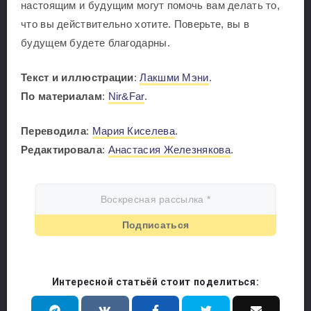
настоящим и будущим могут помочь вам делать то,
что вы действительно хотите. Поверьте, вы в
будущем будете благодарны.
Текст и иллюстрации
:
Лакшми Мэни
.
По материалам
:
Nir&Far
.
Переводила
:
Мария Киселева
.
Редактировала
:
Анастасия Железнякова
.
Интересной статьёй стоит поделиться: