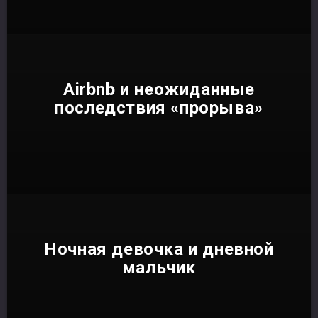
Airbnb и неожиданные
последствия «прорыва»
Ночная девочка и дневной
мальчик