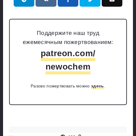
Поддержите наш труд
ежемесячным пожертвованием:
patreon.com/
newochem
Разово пожертвовать можно
здесь
.