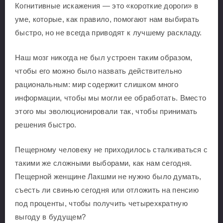
Когнитивные искажения — это «короткие дороги» в
уме, которые, как правило, помогают нам выбирать
быстро, но не всегда приводят к лучшему раскладу.
Наш мозг никогда не был устроен таким образом,
чтобы его можно было назвать действительно
рациональным: мир содержит слишком много
информации, чтобы мы могли ее обработать. Вместо
этого мы эволюционировали так, чтобы принимать
решения быстро.
Пещерному человеку не приходилось сталкиваться с
такими же сложными выборами, как нам сегодня.
Пещерной женщине Лакшми не нужно было думать,
съесть ли свинью сегодня или отложить на пенсию
под проценты, чтобы получить четырехкратную
выгоду в будущем?