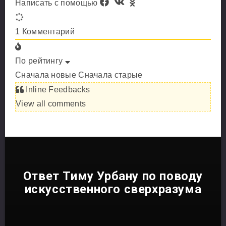
Написать с помощью
1
Комментарий
По рейтингу
Сначала новые
Сначала старые
Inline Feedbacks
View all comments
Ответ Тиму Урбану по поводу
искусственного сверхразума