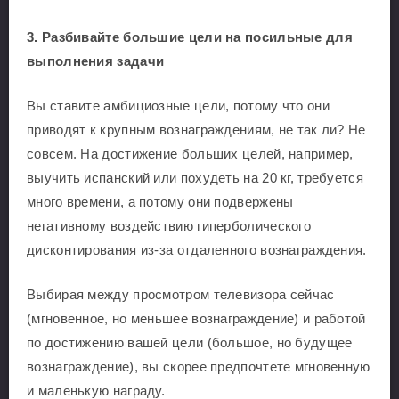
3. Разбивайте большие цели на посильные для
выполнения задачи
Вы ставите амбициозные цели, потому что они
приводят к крупным вознаграждениям, не так ли? Не
совсем. На достижение больших целей, например,
выучить испанский или похудеть на 20 кг, требуется
много времени, а потому они подвержены
негативному воздействию гиперболического
дисконтирования из-за отдаленного вознаграждения.
Выбирая между просмотром телевизора сейчас
(мгновенное, но меньшее вознаграждение) и работой
по достижению вашей цели (большое, но будущее
вознаграждение), вы скорее предпочтете мгновенную
и маленькую награду.