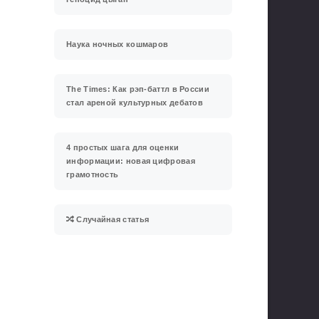
Наука ночных кошмаров
The Times: Как рэп-баттл в России
стал ареной культурных дебатов
4 простых шага для оценки
информации: новая цифровая
грамотность
Случайная статья