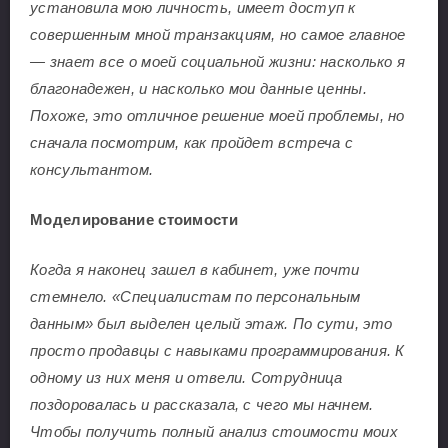
установила мою личность, имеет доступ к
совершенным мной транзакциям, но самое главное
— знает все о моей социальной жизни: насколько я
благонадежен, и насколько мои данные ценны.
Похоже, это отличное решение моей проблемы, но
сначала посмотрим, как пройдет встреча с
консультантом.
Моделирование стоимости
Когда я наконец зашел в кабинет, уже почти
стемнело. «Специалистам по персональным
данным» был выделен целый этаж. По сути, это
просто продавцы с навыками программирования. К
одному из них меня и отвели. Сотрудница
поздоровалась и рассказала, с чего мы начнем.
Чтобы получить полный анализ стоимости моих