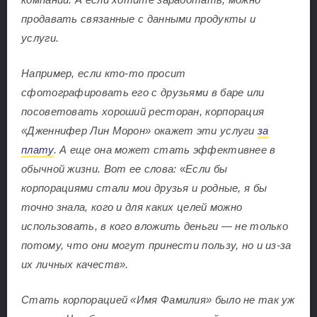
продавать связанные с данными продукты и
услуги.
Например, если кто-то просит
сфотографировать его с друзьями в баре или
посоветовать хороший ресторан, корпорация
«Дженнифер Лин Морон» окажет эти услуги
за
плату
. А еще она может стать эффективнее в
обычной жизни. Вот ее слова:
«
Если бы
корпорациями стали мои друзья и родные, я бы
точно знала, кого и для каких целей можно
использовать, в кого вложить деньги — не только
потому, что они могут принести пользу, но и из-за
их личных качеств».
Стать корпорацией «Имя Фамилия» было не так уж