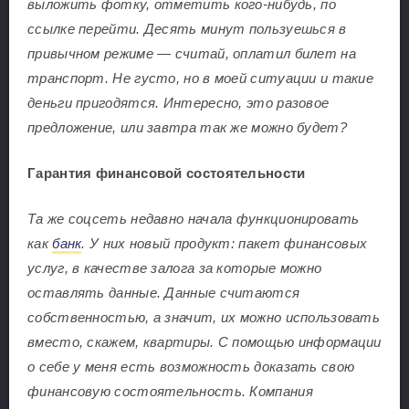
выложить фотку, отметить кого-нибудь, по
ссылке перейти. Десять минут пользуешься в
привычном режиме — считай, оплатил билет на
транспорт. Не густо, но в моей ситуации и такие
деньги пригодятся. Интересно, это разовое
предложение, или завтра так же можно будет?
Гарантия финансовой состоятельности
Та же соцсеть недавно начала функционировать
как
банк
. У них новый продукт: пакет финансовых
услуг, в качестве залога за которые можно
оставлять данные. Данные считаются
собственностью, а значит, их можно использовать
вместо, скажем, квартиры. С помощью информации
о себе у меня есть возможность доказать свою
финансовую состоятельность. Компания