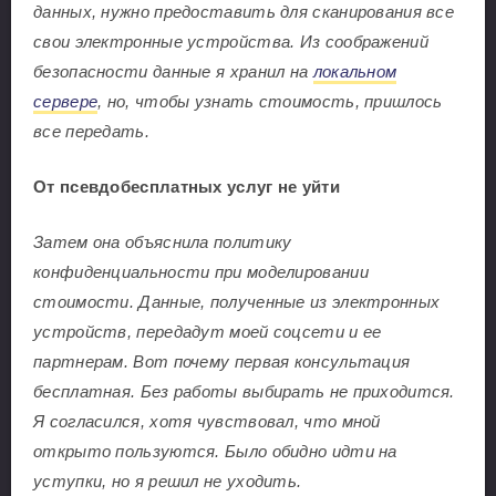
данных, нужно предоставить для сканирования все
свои электронные устройства. Из соображений
безопасности данные я хранил на
локальном
сервере
, но, чтобы узнать стоимость, пришлось
все передать.
От псевдобесплатных услуг не уйти
Затем она объяснила политику
конфиденциальности при моделировании
стоимости. Данные, полученные из электронных
устройств, передадут моей соцсети и ее
партнерам. Вот почему первая консультация
бесплатная. Без работы выбирать не приходится.
Я согласился, хотя чувствовал, что мной
открыто пользуются. Было обидно идти на
уступки, но я решил не уходить.