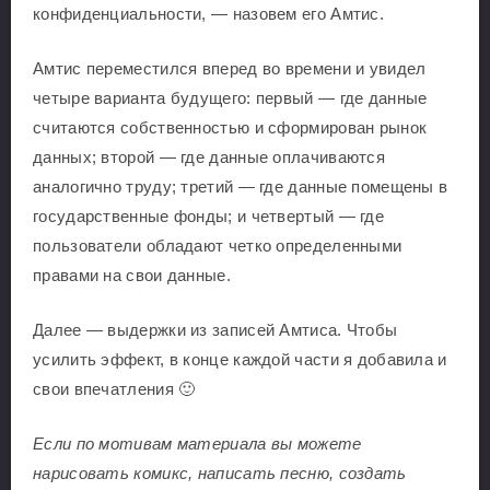
конфиденциальности, — назовем его Амтис.
Амтис переместился вперед во времени и увидел
четыре варианта будущего: первый — где данные
считаются собственностью и сформирован рынок
данных; второй — где данные оплачиваются
аналогично труду; третий — где данные помещены в
государственные фонды; и четвертый — где
пользователи обладают четко определенными
правами на свои данные.
Далее — выдержки из записей Амтиса. Чтобы
усилить эффект, в конце каждой части я добавила и
свои впечатления 🙂
Если по мотивам материала вы можете
нарисовать комикс, написать песню, создать