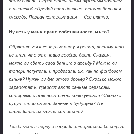
этом городе. Перед стеклянным офисным зданием
с вывеской «Продай свои данные» стояла большая
очередь. Первая консультация — бесплатно.
Ну есть у меня право собственности, и что?
Обратиться к консультанту я решил, потому что
не знал, что это право вообще дает. Скажем,
можно ли сдать свои данные в аренду? Можно ли
теперь покупать и продавать их, как на фондовом
рынке? Нужен ли для этого брокер? Сколько можно
заработать, предоставляя данные сервисам,
которыми и так постоянно пользуешься? Сколько
будут стоить мои данные в будущем? А в
наследство их можно оставить?
Тогда меня в первую очередь интересовал быстрый