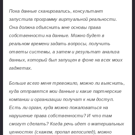
Пока данные сканировались, консультант
запустила программу виртуальной реальности.
Она должна объяснить мне основы права
собственности на данные. Можно будет в
реальном времени задать вопросы, получить
ответы системы, а затем и результат анализа
данных, который был запущен в фоне на всех моих
гаджетах.
Больше всего меня тревожило, можно ли выяснить,
куда отправятся мои данные и какие партнерские
компании и организации получат к ним доступ.
Есть ли орган, куда можно пожаловаться на
нарушение права собственности? И что там
смогут сделать? Когда речь идет о материальных
ценностях (скажем, пропал велосипед), можно