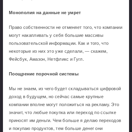
Монополия на данные не умрет
Право собственности не отменяет того, что компании
могут накапливать у себя большие массивы
пользовательской информации. Как и того, что
некоторые из них это уже сделали, — скажем,
Фейсбук, Амазон, Нетфликс и Гугл.
Поощрение порочной системы
Мы не знаем, из чего будет складываться цифровой
доход в будущем, но сейчас самые крупные
компании вполне могут положиться на рекламу. Это
значит, что любые покупка или переход по ссылке
приносят им деньги. Чем больше я делаю переходов
и покупаю продуктов, тем больше денег они