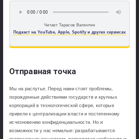
Читает Тарасов Валентин
Подкаст на YouTube, Apple, Spotify и других сервисах
Отправная точка
Мы на распутье. Перед нами стоят проблемы,
порожденные действиями государств и крупных
корпораций в технологической сфере, которые
привели к централизации власти и постепенному
исчезновению конфиденциальности. Но и
возможности у нас немалые: разрабатываются
потрясающие технологии, появляются необходимые