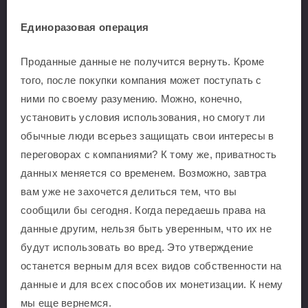
Единоразовая операция
Проданные данные не получится вернуть. Кроме
того, после покупки компания может поступать с
ними по своему разумению. Можно, конечно,
установить условия использования, но смогут ли
обычные люди всерьез защищать свои интересы в
переговорах с компаниями? К тому же, приватность
данных меняется со временем. Возможно, завтра
вам уже не захочется делиться тем, что вы
сообщили бы сегодня. Когда передаешь права на
данные другим, нельзя быть уверенным, что их не
будут использовать во вред. Это утверждение
останется верным для всех видов собственности на
данные и для всех способов их монетизации. К нему
мы еще вернемся.