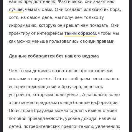
наших предпочтениях. Фактически, они знают нас
лучше
, чем мы сами. Они создают иллюзию выбора,
хотя, на самом деле, мы получаем только ту
информацию, которую они решат нам показать. Они
проектируют интерфейсы
таким образом
, чтобы мы
как можно меньше пользовались своими правами.
Данные собираются без нашего ведома
Чем-то мы делимся сознательно: фотографиями,
постами в соцсетях. Что-то сообщаем неосознанно:
историю перемещений и браузера, перечень
устройств, которыми пользуемся. А на основе всего
этого можно предсказать еще больше информации.
По истории браузера можно сделать вывод о моей
половой принадлежности, уровне дохода, наличии
детей, потребительских предпочтениях, увлечениях