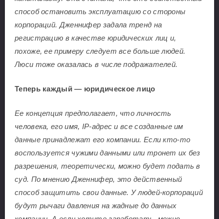
способ остановить эксплуатацию со стороны
корпораций. Дженнифер задала тренд на
регистрацию в качестве юридических лиц и,
похоже, ее примеру следует все больше людей.
Люси тоже оказалась в числе подражателей.
Теперь каждый — юридическое лицо
Ее концепция предполагает, что личность
человека, его имя, IP-адрес и все созданные им
данные принадлежат его компании. Если кто-то
воспользуется чужими данными или тронет их без
разрешения, теоретически, можно будет подать в
суд. По мнению Дженнифер, это действенный
способ защитить свои данные. У людей-корпораций
будут рычаги давления на жадные до данных
компании. А если хотите заработать, можно