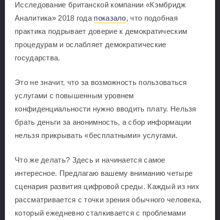
Исследование британской компании «Кэмбридж
Аналитика» 2018 года
показало
, что подобная
практика подрывает доверие к демократическим
процедурам и ослабляет демократические
государства.
Это не значит, что за возможность пользоваться
услугами с повышенным уровнем
конфиденциальности нужно вводить плату. Нельзя
брать деньги за анонимность, а сбор информации
нельзя прикрывать «бесплатными» услугами.
Что же делать? Здесь и начинается самое
интересное. Предлагаю вашему вниманию четыре
сценария развития цифровой среды. Каждый из них
рассматривается с точки зрения обычного человека,
который ежедневно сталкивается с проблемами