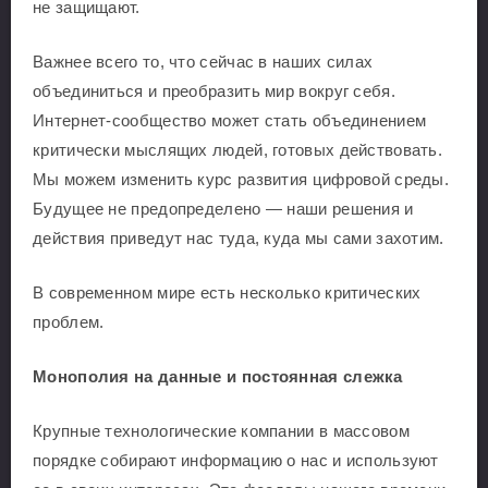
не защищают.
Важнее всего то, что сейчас в наших силах
объединиться и преобразить мир вокруг себя.
Интернет-сообщество может стать объединением
критически мыслящих людей, готовых действовать.
Мы можем изменить курс развития цифровой среды.
Будущее не предопределено — наши решения и
действия приведут нас туда, куда мы сами захотим.
В современном мире есть несколько критических
проблем.
Монополия на данные и постоянная слежка
Крупные технологические компании в массовом
порядке собирают информацию о нас и используют