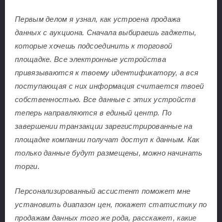
Первым делом я узнал, как устроена продажа
данных с аукциона. Сначала выбираешь гаджеты,
которые хочешь подсоединить к торговой
площадке. Все электронные устройства
привязываются к твоему идентификатору, а вся
поступающая с них информация считается твоей
собственностью. Все данные с этих устройств
теперь направляются в единый центр. По
завершении транзакции зарегистрированные на
площадке компании получат доступ к данным. Как
только данные будут размещены, можно начинать
торги.
Персонализированный ассистент поможет мне
установить диапазон цен, покажет статистику по
продажам данных того же рода, расскажет, какие