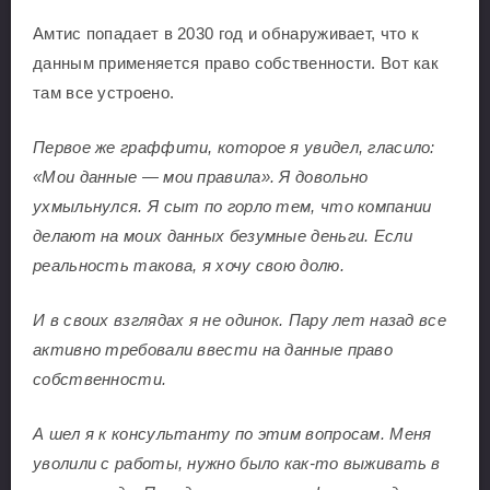
Амтис попадает в 2030 год и обнаруживает, что к
данным применяется право собственности. Вот как
там все устроено.
Первое же граффити, которое я увидел, гласило:
«Мои данные — мои правила». Я довольно
ухмыльнулся. Я сыт по горло тем, что компании
делают на моих данных безумные деньги. Если
реальность такова, я хочу свою долю.
И в своих взглядах я не одинок. Пару лет назад все
активно требовали ввести на данные право
собственности.
А шел я к консультанту по этим вопросам. Меня
уволили с работы, нужно было как-то выживать в