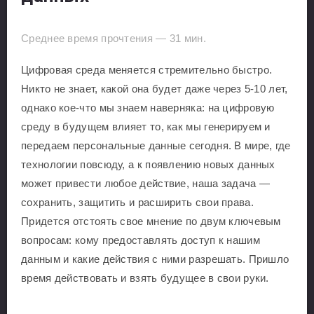
Среднее время прочтения —
31
мин.
Цифровая среда меняется стремительно быстро.
Никто не знает, какой она будет даже через 5-10 лет,
однако кое-что мы знаем наверняка: на цифровую
среду в будущем влияет то, как мы генерируем и
передаем персональные данные сегодня. В мире, где
технологии повсюду, а к появлению новых данных
может привести любое действие, наша задача —
сохранить, защитить и расширить свои права.
Придется отстоять свое мнение по двум ключевым
вопросам: кому предоставлять доступ к нашим
данным и какие действия с ними разрешать. Пришло
время действовать и взять будущее в свои руки.