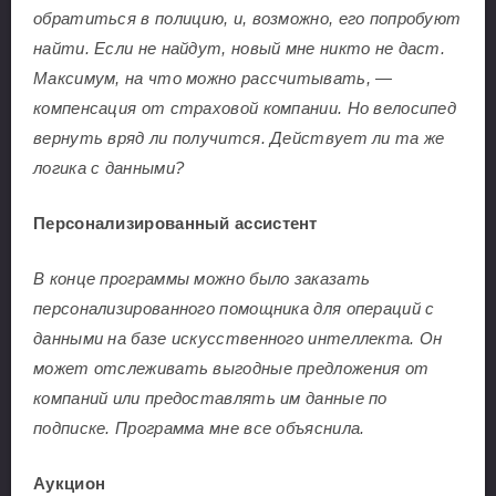
обратиться в полицию, и, возможно, его попробуют
найти. Если не найдут, новый мне никто не даст.
Максимум, на что можно рассчитывать, —
компенсация от страховой компании. Но велосипед
вернуть вряд ли получится. Действует ли та же
логика с данными?
Персонализированный ассистент
В конце программы можно было заказать
персонализированного помощника для операций с
данными на базе искусственного интеллекта. Он
может отслеживать выгодные предложения от
компаний или предоставлять им данные по
подписке. Программа мне все объяснила.
Аукцион