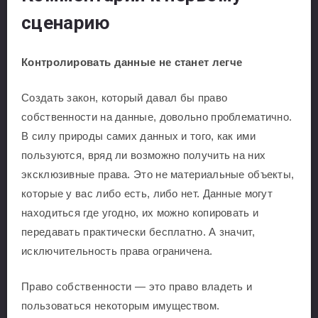
сценарию
Контролировать данные не станет легче
Создать закон, который давал бы право
собственности на данные, довольно проблематично.
В силу природы самих данных и того, как ими
пользуются, вряд ли возможно получить на них
эксклюзивные права. Это не материальные объекты,
которые у вас либо есть, либо нет. Данные могут
находиться где угодно, их можно копировать и
передавать практически бесплатно. А значит,
исключительность права ограничена.
Право собственности — это право владеть и
пользоваться некоторым имуществом.