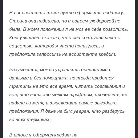
На ассистента тоже нужно оформлять подписку.
Стоила она недешево, но и совсем уж дорогой не
была. В моем положении я не мог ее себе позволить.
Консультант сказала, что они сотрудничают с
соцсетью, которой я часто пользуюсь, и
предложила запросить на ассистента кредит.
Разумеется, можно управлять операциями с
данными и без помощника, но тогда придется
тратить на это все время, читать соглашения и
все, что написано мелким шрифтом, проверять, не
надули ли меня, и выискивать самые выгодные
предложения. Я даже не был уверен, что разберусь
во всех терминах.
В итоге я оформил кредит на