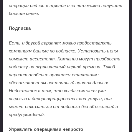
операции сейчас в тренде и за что можно получить
больше денег.
Подписка
Есть и другой вариант: можно предоставлять
компаниям данные по подписке. Установить цены
поможет ассистент. Компании могут приобрести
подписку на ограниченный период времени. Такой
вариант особенно нравится стартапам:
обеспечивает им постоянный приток данных.
Недостаток в том, что когда компания уже
выросла и диверсифицировала свои услуги, она
может отказаться от подписки без объяснений и
предупреждений.
Управлять операциями непросто