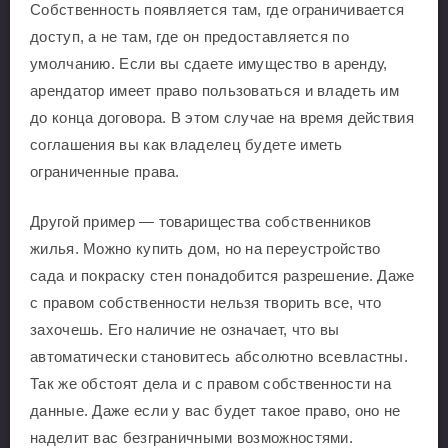
Собственность появляется там, где ограничивается
доступ, а не там, где он предоставляется по
умолчанию. Если вы сдаете имущество в аренду,
арендатор имеет право пользоваться и владеть им
до конца договора. В этом случае на время действия
соглашения вы как владелец будете иметь
ограниченные права.
Другой пример — товарищества собственников
жилья. Можно купить дом, но на переустройство
сада и покраску стен понадобится разрешение. Даже
с правом собственности нельзя творить все, что
захочешь. Его наличие не означает, что вы
автоматически становитесь абсолютно всевластны.
Так же обстоят дела и с правом собственности на
данные. Даже если у вас будет такое право, оно не
наделит вас безграничными возможностями.