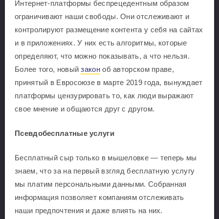
Интернет-платформы беспрецедентным образом
ограничивают наши свободы. Они отслеживают и
контролируют размещение контента у себя на сайтах
и в приложениях. У них есть алгоритмы, которые
определяют, что можно показывать, а что нельзя.
Более того, новый
закон
об авторском праве,
принятый в Евросоюзе в марте 2019 года, вынуждает
платформы цензурировать то, как люди выражают
свое мнение и общаются друг с другом.
Псевдобесплатные услуги
Бесплатный сыр только в мышеловке — теперь мы
знаем, что за на первый взгляд бесплатную услугу
мы платим персональными данными. Собранная
информация позволяет компаниям отслеживать
наши предпочтения и даже влиять на них.