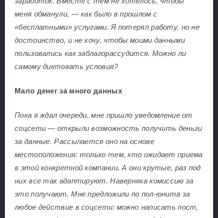
заработок. Вместе с тем не хотелось, чтобы
меня обманули, — как было в прошлом с
«бесплатными» услугами. Я потерял работу, но не
достоинство, и не хочу, чтобы моими данными
пользовались как заблагорассудится. Можно ли
самому диктовать условия?
Мало денег за много данных
Пока я ждал очереди, мне пришло уведомление от
соцсети — открыли возможность получить деньги
за данные. Рассылается оно на основе
местоположения: только тем, кто ожидает приема
в этой конкретной компании. А они крутые, раз под
них все так адаптируют. Наверняка комиссию за
это получают. Мне предложили по пол-юнита за
любое действие в соцсети: можно написать пост,