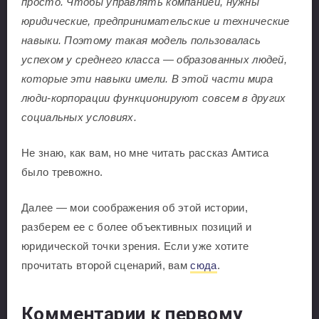
просто. Чтобы управлять компанией, нужны
юридические, предпринимательские и технические
навыки. Поэтому такая модель пользовалась
успехом у среднего класса — образованных людей,
которые эти навыки имели. В этой части мира
люди-корпорации функционируют совсем в других
социальных условиях.
Не знаю, как вам, но мне читать рассказ Амтиса
было тревожно.
Далее — мои соображения об этой истории,
разберем ее с более объективных позиций и
юридической точки зрения. Если уже хотите
прочитать второй сценарий, вам
сюда
.
Комментарии к первому