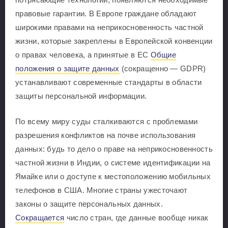
правовые гарантии. В Европе граждане обладают
широкими правами на неприкосновенность частной
жизни, которые закреплены в Европейской конвенции
о правах человека, а принятые в ЕС
Общие
положения о защите данных
(сокращенно — GDPR)
устанавливают современные стандарты в области
защиты персональной информации.
По всему миру суды сталкиваются с проблемами
разрешения конфликтов на почве использования
данных: будь то дело о праве на неприкосновенность
частной жизни в Индии, о системе идентификации на
Ямайке или о доступе к местоположению мобильных
телефонов в США. Многие страны ужесточают
законы о защите персональных данных.
Сокращается
число стран, где данные вообще никак