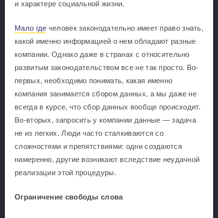
и характере социальной жизни.
Мало где
человек законодательно имеет право знать,
какой именно информацией о нем обладают разные
компании. Однако даже в странах с относительно
развитым законодательством все не так просто. Во-
первых, необходимо понимать, какая именно
компания занимается сбором данных, а мы даже не
всегда в курсе, что сбор данных вообще происходит.
Во-вторых, запросить у компании данные — задача
не из легких. Люди часто сталкиваются со
сложностями и препятствиями: одни создаются
намеренно, другие возникают вследствие неудачной
реализации этой процедуры.
Ограничение свободы слова