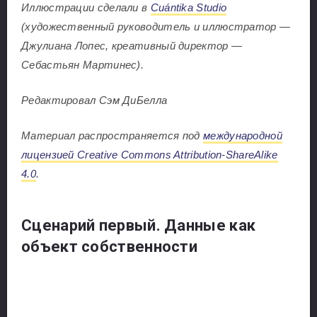
Иллюстрации сделали в
Cuántika Studio
(художественный руководитель и иллюстратор —
Джулиана Лопес, креативный директор —
Себастьян Мартинес).
Редактировал Сэм ДиБелла
Материал распространяется под
международной
лицензией Creative Commons Attribution-ShareAlike
4.0
.
Сценарий первый. Данные как
объект собственности