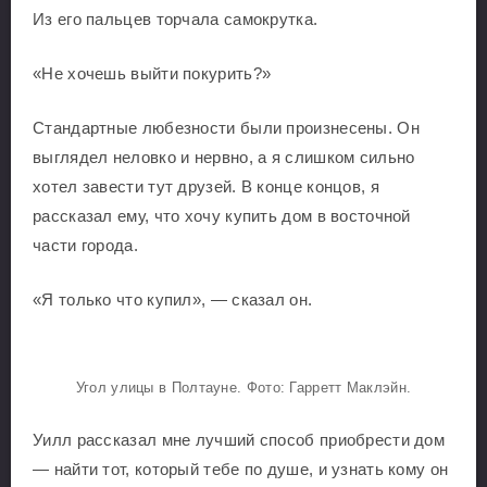
Из его пальцев торчала самокрутка.
«Не хочешь выйти покурить?»
Стандартные любезности были произнесены. Он
выглядел неловко и нервно, а я слишком сильно
хотел завести тут друзей. В конце концов, я
рассказал ему, что хочу купить дом в восточной
части города.
«Я только что купил», — сказал он.
Угол улицы в Полтауне. Фото: Гарретт Маклэйн.
Уилл рассказал мне лучший способ приобрести дом
— найти тот, который тебе по душе, и узнать кому он