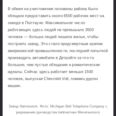
В обмен на уничтожение половины района было
обещано предоставить около 6500 рабочих мест на
заводе в Полтауне. Максимальное число
работающих здесь людей не превышало 3500
человек — больше людей лишили жилья, чтобы
построить завод. Это стало предсмертным хрипом
американской промышленности, последней попыткой
производить автомобили в Детройте за что-то
большее, чем пустые обещания и романтические
идеалы. Сейчас здесь работает меньше 1500
человек, выпуская Chevrolet Volt, помимо других
машин.
Завод Hamtramck. Фото: Michigan Bell Telephone Company с
разрешения руководства библиотеки Мичиганского