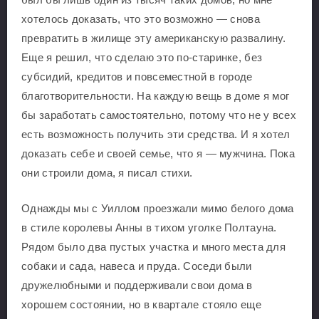
хотелось доказать, что это возможно — снова
превратить в жилище эту американскую развалину.
Еще я решил, что сделаю это по-старинке, без
субсидий, кредитов и повсеместной в городе
благотворительности. На каждую вещь в доме я мог
бы заработать самостоятельно, потому что не у всех
есть возможность получить эти средства. И я хотел
доказать себе и своей семье, что я — мужчина. Пока
они строили дома, я писал стихи.
Однажды мы с Уиллом проезжали мимо белого дома
в стиле королевы Анны в тихом уголке Полтауна.
Рядом было два пустых участка и много места для
собаки и сада, навеса и пруда. Соседи были
дружелюбными и поддерживали свои дома в
хорошем состоянии, но в квартале стояло еще